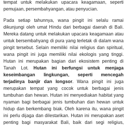
tempat untuk melakukan upacara keagamaan, seperti
pemujaan, persembahyangan, atau penyucian.
Pada setiap tahunnya, wana pingit ini selalu ramai
dikunjungi oleh umat Hindu dari berbagai daerah di Bali.
Mereka datang untuk melakukan upacara keagamaan atau
untuk bersembahyang di pura yang terletak di dalam wana
pingit tersebut. Selain memiliki nilai religius dan spiritual,
wana pingit ini juga memiliki nilai ekologis yang tinggi.
Hutan ini merupakan bagian dari ekosistem penting di
Tanah Lot.
Hutan ini berfungsi untuk menjaga
keseimbangan lingkungan, seperti mencegah
terjadinya banjir dan longsor
. Wana pingit ini juga
merupakan tempat yang cocok untuk berbagai jenis
tumbuhan dan hewan. Hutan ini menyediakan habitat yang
nyaman bagi berbagai jenis tumbuhan dan hewan untuk
hidup dan berkembang biak. Oleh karena itu, wana pingit
ini perlu dijaga dan dilestarikan. Hutan ini merupakan aset
penting bagi masyarakat Bali, baik dari segi religius,