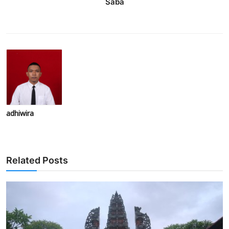
Saba
adhiwira
Related Posts