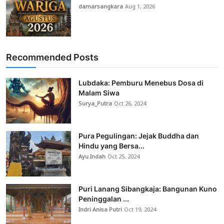
damarsangkara
Aug 1, 2026
Recommended Posts
Lubdaka: Pemburu Menebus Dosa di
Malam Siwa
Surya_Putra
Oct 26, 2024
Pura Pegulingan: Jejak Buddha dan
Hindu yang Bersa...
Ayu Indah
Oct 25, 2024
Puri Lanang Sibangkaja: Bangunan Kuno
Peninggalan ...
Indri Anisa Putri
Oct 19, 2024