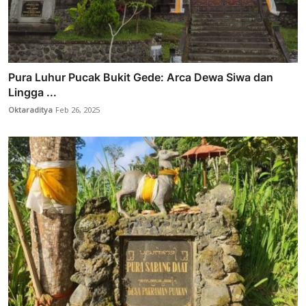
Pura Luhur Pucak Bukit Gede: Arca Dewa Siwa dan
Lingga ...
Oktaraditya
Feb 26, 2025