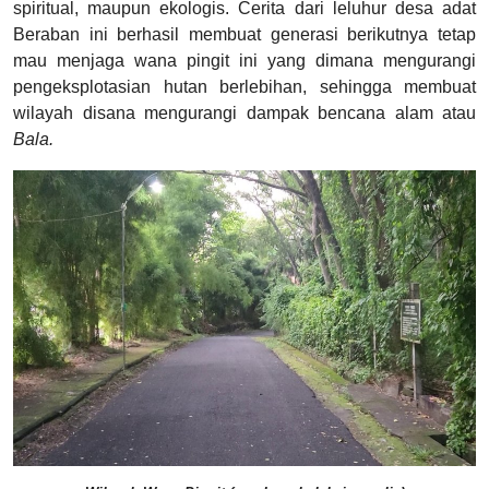
spiritual, maupun ekologis. Cerita dari leluhur desa adat
Beraban ini berhasil membuat generasi berikutnya tetap
mau menjaga wana pingit ini yang dimana mengurangi
pengeksplotasian hutan berlebihan, sehingga membuat
wilayah disana mengurangi dampak bencana alam atau
Bala.