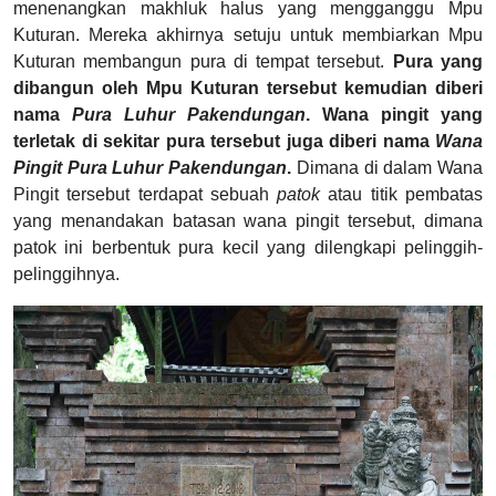
menenangkan makhluk halus yang mengganggu Mpu
Kuturan. Mereka akhirnya setuju untuk membiarkan Mpu
Kuturan membangun pura di tempat tersebut.
Pura yang
dibangun oleh Mpu Kuturan tersebut kemudian diberi
nama
Pura Luhur Pakendungan
. Wana pingit yang
terletak di sekitar pura tersebut juga diberi nama
Wana
Pingit Pura Luhur Pakendungan
.
Dimana di dalam Wana
Pingit tersebut terdapat sebuah
patok
atau titik pembatas
yang menandakan batasan wana pingit tersebut, dimana
patok ini berbentuk pura kecil yang dilengkapi pelinggih-
pelinggihnya.