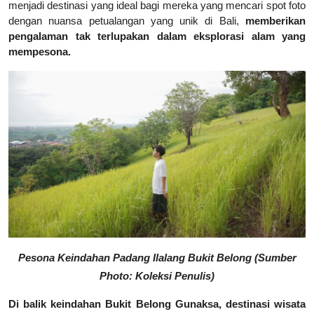
menjadi destinasi yang ideal bagi mereka yang mencari spot foto
dengan nuansa petualangan yang unik di Bali,
memberikan
pengalaman tak terlupakan dalam eksplorasi alam yang
mempesona.
Pesona Keindahan Padang Ilalang Bukit Belong (Sumber
Photo: Koleksi Penulis)
Di balik keindahan Bukit Belong Gunaksa, destinasi wisata