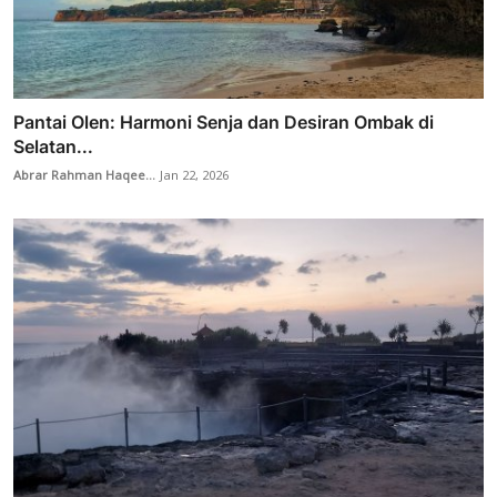
Pantai Olen: Harmoni Senja dan Desiran Ombak di
Selatan...
Abrar Rahman Haqee...
Jan 22, 2026