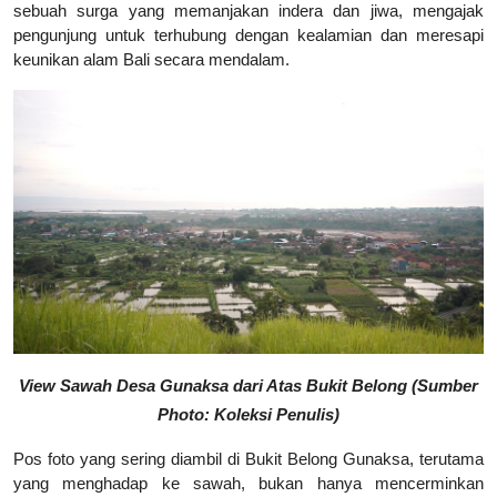
sebuah surga yang memanjakan indera dan jiwa, mengajak
pengunjung untuk terhubung dengan kealamian dan meresapi
keunikan alam Bali secara mendalam.
View Sawah Desa Gunaksa dari Atas Bukit Belong (Sumber
Photo: Koleksi Penulis)
Pos foto yang sering diambil di Bukit Belong Gunaksa, terutama
yang menghadap ke sawah, bukan hanya mencerminkan