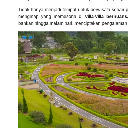
Tidak hanya menjadi tempat untuk berwisata sehar
menginap yang memesona di
villa-villa bernuan
bahkan hingga malam hari, menciptakan pengalaman m