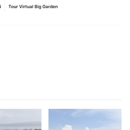
i
Tour Virtual Big Garden