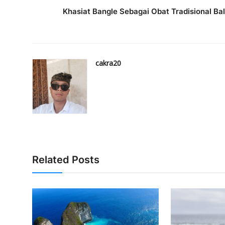
Khasiat Bangle Sebagai Obat Tradisional Bal
cakra20
Related Posts