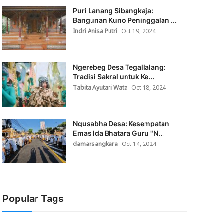
Puri Lanang Sibangkaja:
Bangunan Kuno Peninggalan ...
Indri Anisa Putri
Oct 19, 2024
Ngerebeg Desa Tegallalang:
Tradisi Sakral untuk Ke...
Tabita Ayutari Wata
Oct 18, 2024
Ngusabha Desa: Kesempatan
Emas Ida Bhatara Guru "N...
damarsangkara
Oct 14, 2024
Popular Tags