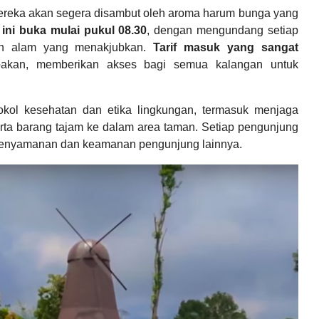
reka akan segera disambut oleh aroma harum bunga yang
ini buka mulai pukul 08.30
, dengan mengundang setiap
an alam yang menakjubkan.
Tarif masuk yang sangat
pakan, memberikan akses bagi semua kalangan untuk
okol kesehatan dan etika lingkungan, termasuk menjaga
ta barang tajam ke dalam area taman. Setiap pengunjung
 kenyamanan dan keamanan pengunjung lainnya.