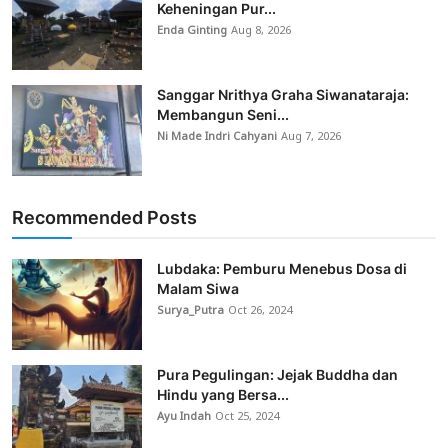
Keheningan Pur...
Enda Ginting
Aug 8, 2026
Sanggar Nrithya Graha Siwanataraja:
Membangun Seni...
Ni Made Indri Cahyani
Aug 7, 2026
Recommended Posts
Lubdaka: Pemburu Menebus Dosa di
Malam Siwa
Surya_Putra
Oct 26, 2024
Pura Pegulingan: Jejak Buddha dan
Hindu yang Bersa...
Ayu Indah
Oct 25, 2024