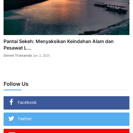
Pantai Sekeh: Menyaksikan Keindahan Alam dan
Pesawat L...
Deniel Triananda
Jan 2, 2025
Follow Us
Facebook
Twitter