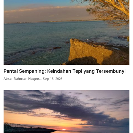
Pantai Sempaning: Keindahan Tepi yang Tersembunyi
Abrar Rahman Haqee...
Sep 13, 2025