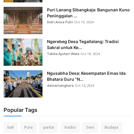
Puri Lanang Sibangkaja: Bangunan Kuno
Peninggalan ...
Indri Anisa Putri
Oct 19, 2024
Ngerebeg Desa Tegallalang: Tradisi
Sakral untuk Ke...
Tabita Ayutari Wata
Oct 18, 2024
Ngusabha Desa: Kesempatan Emas Ida
Bhatara Guru "N...
damarsangkara
Oct 14, 2024
Popular Tags
bali
Pura
pantai
tradisi
Seni
Budaya