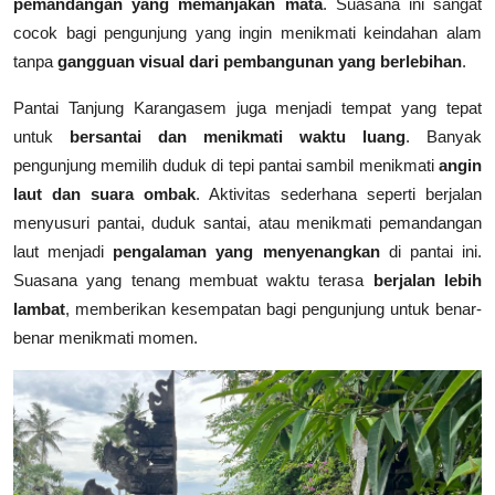
pemandangan yang memanjakan mata
. Suasana ini sangat
cocok bagi pengunjung yang ingin menikmati keindahan alam
tanpa
gangguan visual dari pembangunan yang berlebihan
.
Pantai Tanjung Karangasem juga menjadi tempat yang tepat
untuk
bersantai dan menikmati waktu luang
. Banyak
pengunjung memilih duduk di tepi pantai sambil menikmati
angin
laut dan suara ombak
. Aktivitas sederhana seperti berjalan
menyusuri pantai, duduk santai, atau menikmati pemandangan
laut menjadi
pengalaman yang menyenangkan
di pantai ini.
Suasana yang tenang membuat waktu terasa
berjalan lebih
lambat
, memberikan kesempatan bagi pengunjung untuk benar-
benar menikmati momen.