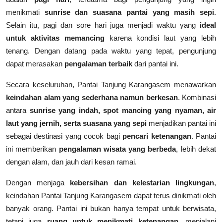
menikmati
sunrise dan suasana pantai yang masih sepi
.
Selain itu, pagi dan sore hari juga menjadi waktu yang
ideal
untuk aktivitas memancing
karena kondisi laut yang lebih
tenang. Dengan datang pada waktu yang tepat, pengunjung
dapat merasakan
pengalaman terbaik
dari pantai ini.
Secara keseluruhan, Pantai Tanjung Karangasem menawarkan
keindahan alam yang sederhana namun berkesan
. Kombinasi
antara
sunrise yang indah, spot mancing yang nyaman, air
laut yang jernih, serta suasana yang sepi
menjadikan pantai ini
sebagai destinasi yang cocok bagi
pencari ketenangan
. Pantai
ini memberikan
pengalaman wisata yang berbeda
, lebih dekat
dengan alam, dan jauh dari kesan ramai.
Dengan menjaga
kebersihan dan kelestarian lingkungan
,
keindahan Pantai Tanjung Karangasem dapat terus dinikmati oleh
banyak orang. Pantai ini bukan hanya tempat untuk berwisata,
tetapi juga
ruang untuk menikmati ketenangan
, menjalani