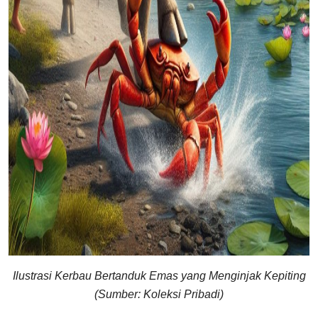
Ilustrasi Kerbau Bertanduk Emas yang Menginjak Kepiting
(Sumber: Koleksi Pribadi)