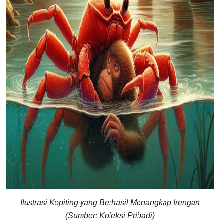
Ilustrasi Kepiting yang Berhasil Menangkap Irengan
(Sumber: Koleksi Pribadi)