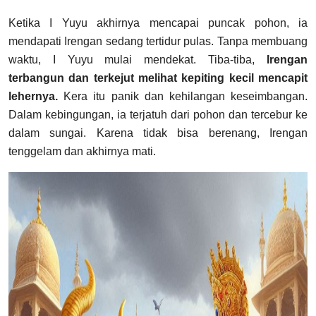
Ketika I Yuyu akhirnya mencapai puncak pohon, ia
mendapati Irengan sedang tertidur pulas. Tanpa membuang
waktu, I Yuyu mulai mendekat. Tiba-tiba,
Irengan
terbangun dan terkejut melihat kepiting kecil mencapit
lehernya.
Kera itu panik dan kehilangan keseimbangan.
Dalam kebingungan, ia terjatuh dari pohon dan tercebur ke
dalam sungai. Karena tidak bisa berenang, Irengan
tenggelam dan akhirnya mati.