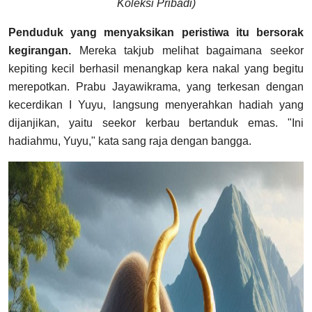
Koleksi Pribadi)
Penduduk yang menyaksikan peristiwa itu bersorak
kegirangan.
Mereka takjub melihat bagaimana seekor
kepiting kecil berhasil menangkap kera nakal yang begitu
merepotkan. Prabu Jayawikrama, yang terkesan dengan
kecerdikan I Yuyu, langsung menyerahkan hadiah yang
dijanjikan, yaitu seekor kerbau bertanduk emas. "Ini
hadiahmu, Yuyu," kata sang raja dengan bangga.