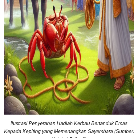
Ilustrasi Penyerahan Hadiah Kerbau Bertanduk Emas
Kepada Kepiting yang Memenangkan Sayembara (Sumber: