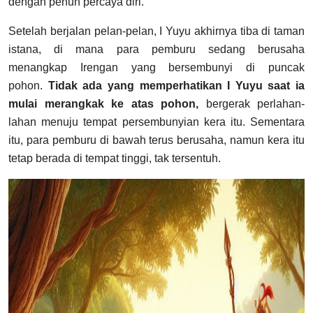
dengan penuh percaya diri.
Setelah berjalan pelan-pelan, I Yuyu akhirnya tiba di taman
istana, di mana para pemburu sedang berusaha
menangkap Irengan yang bersembunyi di puncak
pohon.
Tidak ada yang memperhatikan I Yuyu saat ia
mulai merangkak ke atas pohon,
bergerak perlahan-
lahan menuju tempat persembunyian kera itu. Sementara
itu, para pemburu di bawah terus berusaha, namun kera itu
tetap berada di tempat tinggi, tak tersentuh.