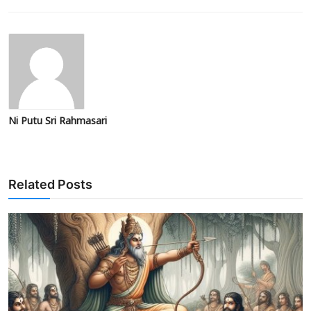
Ni Putu Sri Rahmasari
Related Posts