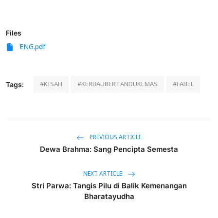
Files
ENG.pdf
#KISAH
#KERBAUBERTANDUKEMAS
#FABEL
Tags:
PREVIOUS ARTICLE
Dewa Brahma: Sang Pencipta Semesta
NEXT ARTICLE
Stri Parwa: Tangis Pilu di Balik Kemenangan
Bharatayudha