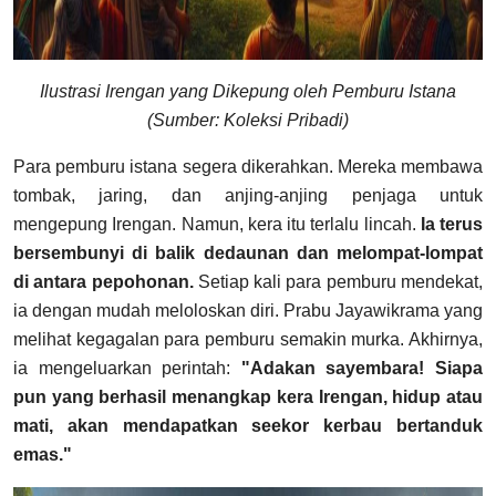
Ilustrasi Irengan yang Dikepung oleh Pemburu Istana
(Sumber: Koleksi Pribadi)
Para pemburu istana segera dikerahkan. Mereka membawa
tombak, jaring, dan anjing-anjing penjaga untuk
mengepung Irengan. Namun, kera itu terlalu lincah.
Ia terus
bersembunyi di balik dedaunan dan melompat-lompat
di antara pepohonan.
Setiap kali para pemburu mendekat,
ia dengan mudah meloloskan diri. Prabu Jayawikrama yang
melihat kegagalan para pemburu semakin murka. Akhirnya,
ia mengeluarkan perintah:
"Adakan sayembara! Siapa
pun yang berhasil menangkap kera Irengan, hidup atau
mati, akan mendapatkan seekor kerbau bertanduk
emas."