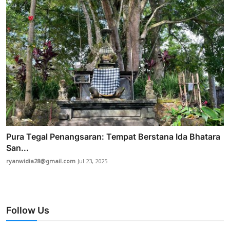
Pura Tegal Penangsaran: Tempat Berstana Ida Bhatara
San...
ryanwidia28@gmail.com
Jul 23, 2025
Follow Us