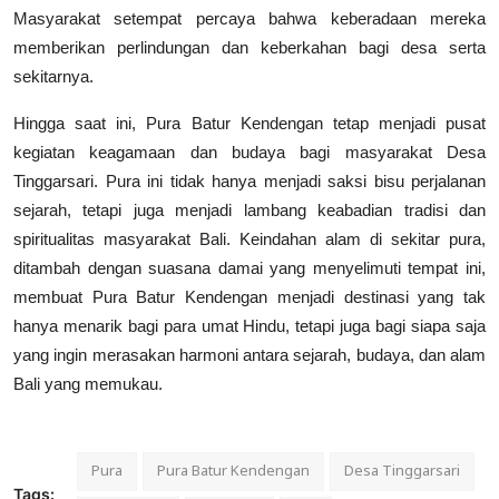
Masyarakat setempat percaya bahwa keberadaan mereka
memberikan perlindungan dan keberkahan bagi desa serta
sekitarnya.
Hingga saat ini, Pura Batur Kendengan tetap menjadi pusat
kegiatan keagamaan dan budaya bagi masyarakat Desa
Tinggarsari. Pura ini tidak hanya menjadi saksi bisu perjalanan
sejarah, tetapi juga menjadi lambang keabadian tradisi dan
spiritualitas masyarakat Bali. Keindahan alam di sekitar pura,
ditambah dengan suasana damai yang menyelimuti tempat ini,
membuat Pura Batur Kendengan menjadi destinasi yang tak
hanya menarik bagi para umat Hindu, tetapi juga bagi siapa saja
yang ingin merasakan harmoni antara sejarah, budaya, dan alam
Bali yang memukau.
Pura
Pura Batur Kendengan
Desa Tinggarsari
Tags: