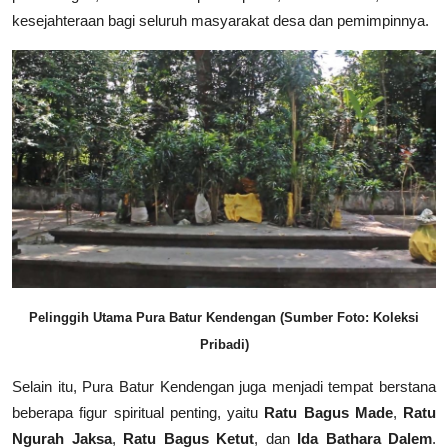
kesejahteraan bagi seluruh masyarakat desa dan pemimpinnya.
Pelinggih Utama Pura Batur Kendengan (Sumber Foto: Koleksi
Pribadi)
Selain itu, Pura Batur Kendengan juga menjadi tempat berstana
beberapa figur spiritual penting, yaitu
Ratu Bagus Made
,
Ratu
Ngurah Jaksa
,
Ratu Bagus Ketut
, dan
Ida Bathara Dalem
.