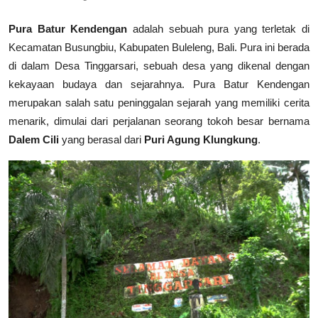
Pura Batur Kendengan
adalah sebuah pura yang terletak di
Kecamatan Busungbiu, Kabupaten Buleleng, Bali. Pura ini berada
di dalam Desa Tinggarsari, sebuah desa yang dikenal dengan
kekayaan budaya dan sejarahnya. Pura Batur Kendengan
merupakan salah satu peninggalan sejarah yang memiliki cerita
menarik, dimulai dari perjalanan seorang tokoh besar bernama
Dalem Cili
yang berasal dari
Puri Agung Klungkung
.