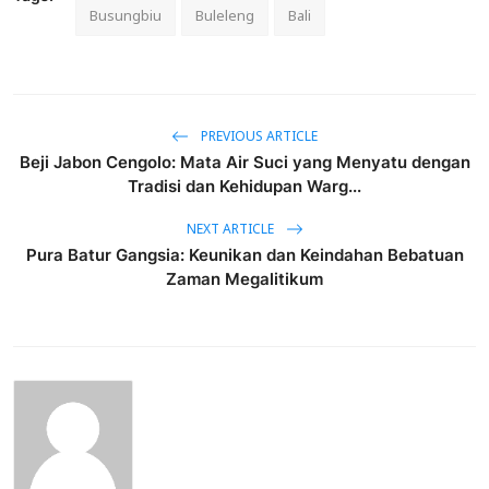
Busungbiu
Buleleng
Bali
PREVIOUS ARTICLE
Beji Jabon Cengolo: Mata Air Suci yang Menyatu dengan
Tradisi dan Kehidupan Warg...
NEXT ARTICLE
Pura Batur Gangsia: Keunikan dan Keindahan Bebatuan
Zaman Megalitikum