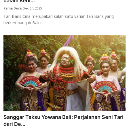
dalam Kehi...
Rama Deva
Dec 24, 2025
Tari Baris Cina merupakan salah satu varian tari Baris yang
berkembang di Bali d...
Sanggar Taksu Yowana Bali: Perjalanan Seni Tari
dari De...