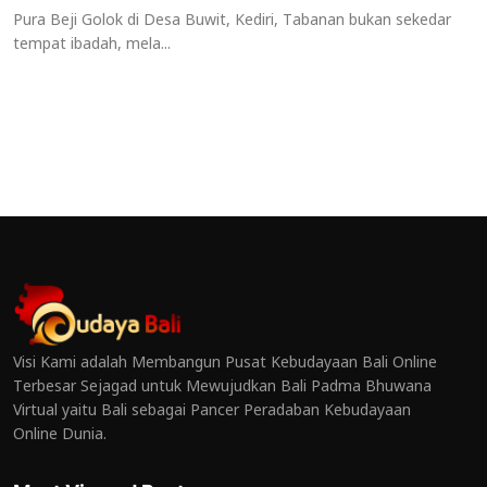
Pura Beji Golok di Desa Buwit, Kediri, Tabanan bukan sekedar
tempat ibadah, mela...
Visi Kami adalah Membangun Pusat Kebudayaan Bali Online
Terbesar Sejagad untuk Mewujudkan Bali Padma Bhuwana
Virtual yaitu Bali sebagai Pancer Peradaban Kebudayaan
Online Dunia.