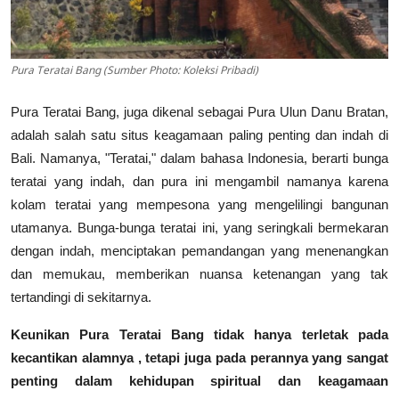
Pura Teratai Bang (Sumber Photo: Koleksi Pribadi)
Pura Teratai Bang, juga dikenal sebagai Pura Ulun Danu Bratan,
adalah salah satu situs keagamaan paling penting dan indah di
Bali. Namanya, "Teratai," dalam bahasa Indonesia, berarti bunga
teratai yang indah, dan pura ini mengambil namanya karena
kolam teratai yang mempesona yang mengelilingi bangunan
utamanya. Bunga-bunga teratai ini, yang seringkali bermekaran
dengan indah, menciptakan pemandangan yang menenangkan
dan memukau, memberikan nuansa ketenangan yang tak
tertandingi di sekitarnya.
Keunikan Pura Teratai Bang tidak hanya terletak pada
kecantikan alamnya , tetapi juga pada perannya yang sangat
penting dalam kehidupan spiritual dan keagamaan