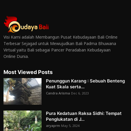
Visi Kami adalah Membangun Pusat Kebudayaan Bali Online
Terbesar Sejagad untuk Mewujudkan Bali Padma Bhuwana
Virtual yaitu Bali sebagai Pancer Peradaban Kebudayaan
Online Dunia.
Most Viewed Posts
Penunggun Karang : Sebuah Benteng
Kuat Skala serta...
Candra Arisma
Dec 6, 2023
Pura Kedatuan Raksa Sidhi: Tempat
Penglukatan di J...
aryaprm
May 5, 2024