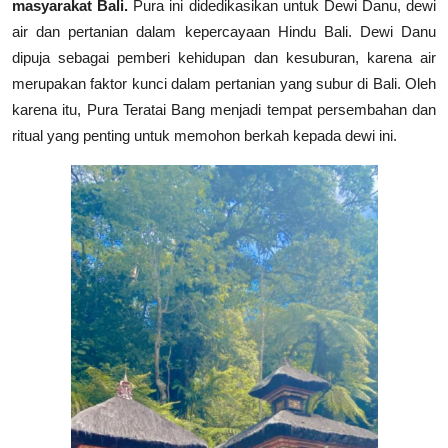
masyarakat Bali.
Pura ini didedikasikan untuk Dewi Danu, dewi
air dan pertanian dalam kepercayaan Hindu Bali. Dewi Danu
dipuja sebagai pemberi kehidupan dan kesuburan, karena air
merupakan faktor kunci dalam pertanian yang subur di Bali. Oleh
karena itu, Pura Teratai Bang menjadi tempat persembahan dan
ritual yang penting untuk memohon berkah kepada dewi ini.