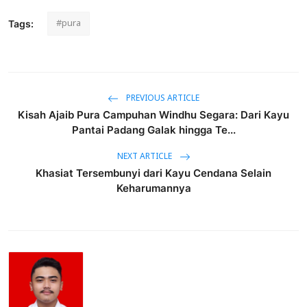
#pura
Tags:
PREVIOUS ARTICLE
Kisah Ajaib Pura Campuhan Windhu Segara: Dari Kayu
Pantai Padang Galak hingga Te...
NEXT ARTICLE
Khasiat Tersembunyi dari Kayu Cendana Selain
Keharumannya