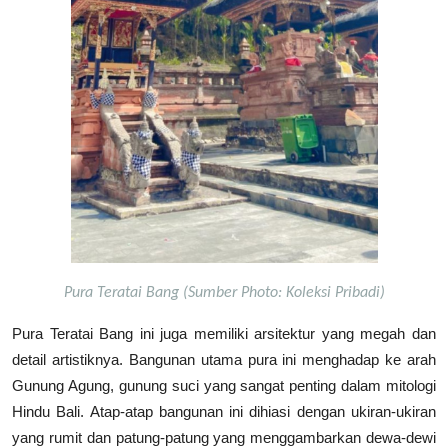
Pura Teratai Bang (Sumber Photo: Koleksi Pribadi)
Pura Teratai Bang ini juga memiliki arsitektur yang megah dan
detail artistiknya. Bangunan utama pura ini menghadap ke arah
Gunung Agung, gunung suci yang sangat penting dalam mitologi
Hindu Bali. Atap-atap bangunan ini dihiasi dengan ukiran-ukiran
yang rumit dan patung-patung yang menggambarkan dewa-dewi