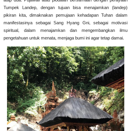
Tumpek Landep, dengan tujuan bisa menajamkan (landep)
pikiran kita, dimaknakan pemujaan kehadapan Tuhan dalam
manifestasinya sebagai Sang Hyang Gni, sebagai motivasi
spiritual, dalam menajamkan dan mengembangkan ilmu
pengetahuan untuk menata, menjaga bumi ini agar tetap damai.