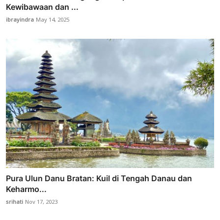
Kewibawaan dan ...
ibrayindra
May 14, 2025
Pura Ulun Danu Bratan: Kuil di Tengah Danau dan
Keharmo...
srihati
Nov 17, 2023