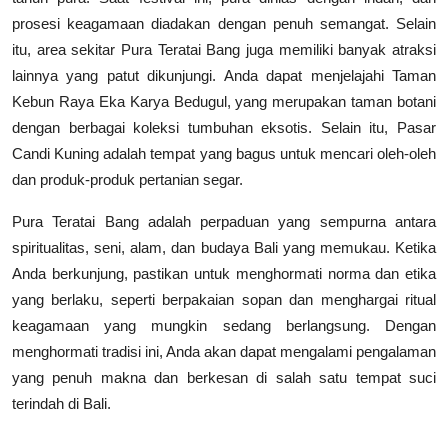
prosesi keagamaan diadakan dengan penuh semangat.
Selain
itu, area sekitar Pura Teratai Bang juga memiliki banyak atraksi
lainnya yang patut dikunjungi. Anda dapat menjelajahi Taman
Kebun Raya Eka Karya Bedugul, yang merupakan taman botani
dengan berbagai koleksi tumbuhan eksotis. Selain itu, Pasar
Candi Kuning adalah tempat yang bagus untuk mencari oleh-oleh
dan produk-produk pertanian segar.
Pura Teratai Bang adalah perpaduan yang sempurna antara
spiritualitas, seni, alam, dan budaya Bali yang memukau. Ketika
Anda berkunjung, pastikan untuk menghormati norma dan etika
yang berlaku, seperti berpakaian sopan dan menghargai ritual
keagamaan yang mungkin sedang berlangsung. Dengan
menghormati tradisi ini, Anda akan dapat mengalami pengalaman
yang penuh makna dan berkesan di salah satu tempat suci
terindah di Bali.