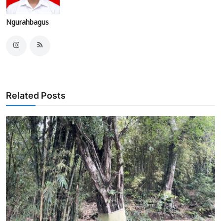
Ngurahbagus
Related Posts