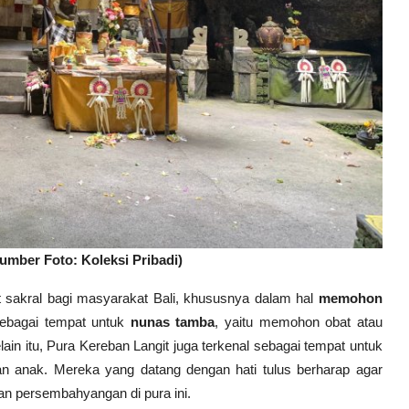
mber Foto: Koleksi Pribadi)
t sakral bagi masyarakat Bali, khususnya dalam hal
memohon
 sebagai tempat untuk
nunas tamba
, yaitu memohon obat atau
lain itu, Pura Kereban Langit juga terkenal sebagai tempat untuk
anak. Mereka yang datang dengan hati tulus berharap agar
dan persembahyangan di pura ini.