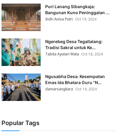
Puri Lanang Sibangkaja:
Bangunan Kuno Peninggalan ...
Indri Anisa Putri
Oct 19, 2024
Ngerebeg Desa Tegallalang:
Tradisi Sakral untuk Ke...
Tabita Ayutari Wata
Oct 18, 2024
Ngusabha Desa: Kesempatan
Emas Ida Bhatara Guru "N...
damarsangkara
Oct 14, 2024
Popular Tags