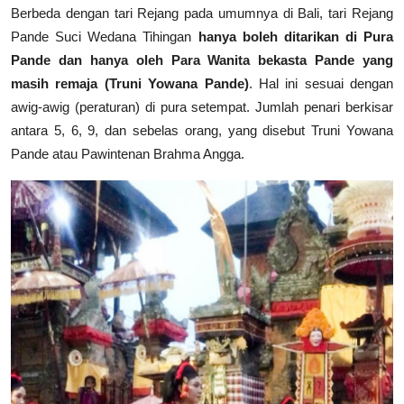
Berbeda dengan tari Rejang pada umumnya di Bali, tari Rejang
Pande Suci Wedana Tihingan
hanya boleh ditarikan di Pura
Pande dan hanya oleh Para Wanita bekasta Pande yang
masih remaja (Truni Yowana Pande)
. Hal ini sesuai dengan
awig-awig (peraturan) di pura setempat. Jumlah penari berkisar
antara 5, 6, 9, dan sebelas orang, yang disebut Truni Yowana
Pande atau Pawintenan Brahma Angga.