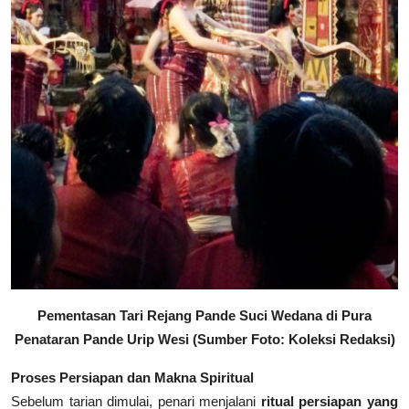
Pementasan Tari Rejang Pande Suci Wedana di Pura
Penataran Pande Urip Wesi (Sumber Foto: Koleksi Redaksi)
Proses Persiapan dan Makna Spiritual
Sebelum tarian dimulai, penari menjalani
ritual persiapan yang