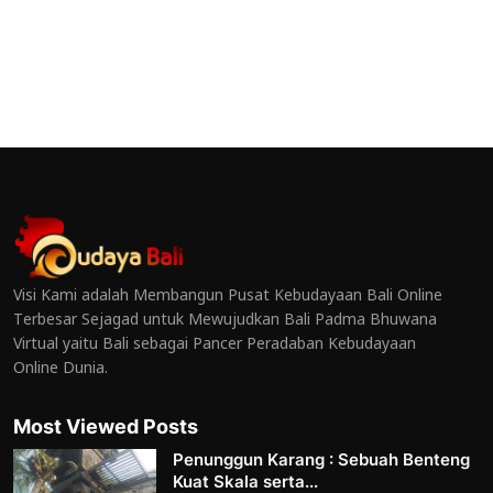
Visi Kami adalah Membangun Pusat Kebudayaan Bali Online
Terbesar Sejagad untuk Mewujudkan Bali Padma Bhuwana
Virtual yaitu Bali sebagai Pancer Peradaban Kebudayaan
Online Dunia.
Most Viewed Posts
Penunggun Karang : Sebuah Benteng
Kuat Skala serta...