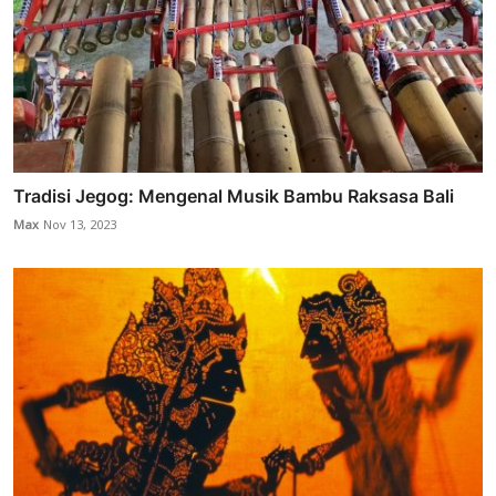
Tradisi Jegog: Mengenal Musik Bambu Raksasa Bali
Max
Nov 13, 2023