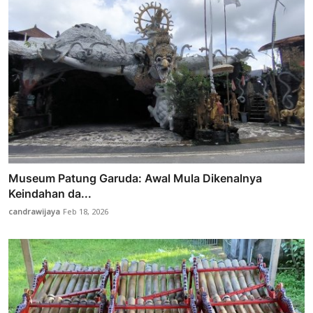
Museum Patung Garuda: Awal Mula Dikenalnya
Keindahan da...
candrawijaya
Feb 18, 2026