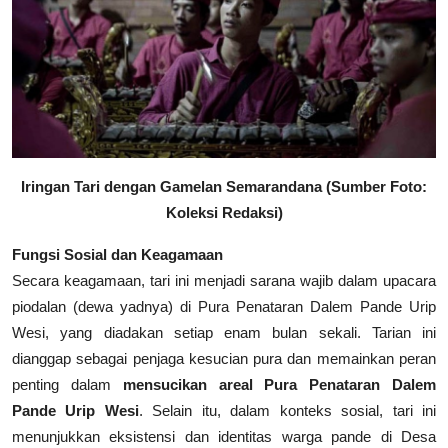
Iringan Tari dengan Gamelan Semarandana
(Sumber Foto:
Koleksi Redaksi)
Fungsi Sosial dan Keagamaan
Secara keagamaan, tari ini menjadi sarana wajib dalam upacara
piodalan (dewa yadnya) di Pura Penataran Dalem Pande Urip
Wesi, yang diadakan setiap enam bulan sekali. Tarian ini
dianggap sebagai penjaga kesucian pura dan memainkan peran
penting dalam
mensucikan areal Pura Penataran Dalem
Pande Urip Wesi
. Selain itu, dalam konteks sosial, tari ini
menunjukkan eksistensi dan identitas warga pande di Desa