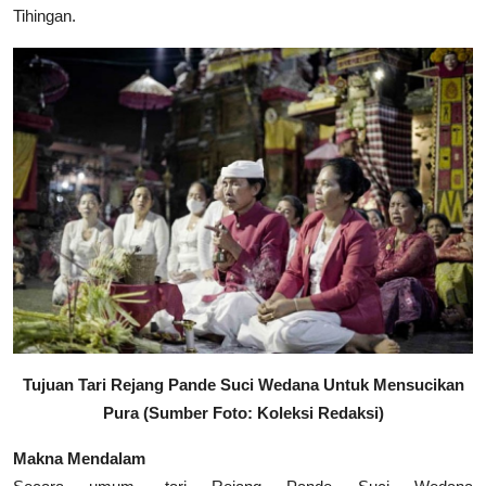
Tihingan.
Tujuan Tari Rejang Pande Suci Wedana Untuk Mensucikan
Pura (Sumber Foto: Koleksi Redaksi)
Makna Mendalam