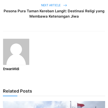
NEXT ARTICLE
Pesona Pura Taman Kereban Langit: Destinasi Religi yang
Membawa Ketenangan Jiwa
ErwanWidi
Related Posts