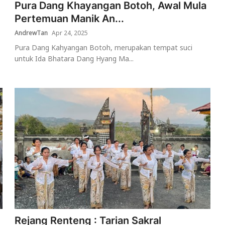
Pura Dang Khayangan Botoh, Awal Mula
Pertemuan Manik An...
AndrewTan
Apr 24, 2025
Pura Dang Kahyangan Botoh, merupakan tempat suci
untuk Ida Bhatara Dang Hyang Ma...
Rejang Renteng : Tarian Sakral