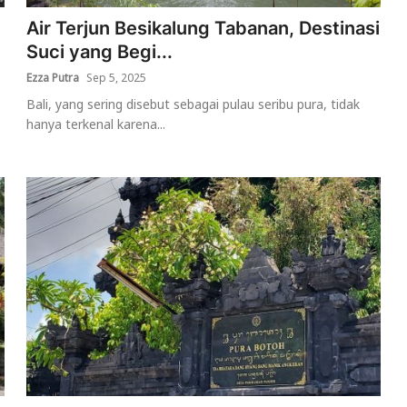
Air Terjun Besikalung Tabanan, Destinasi
Suci yang Begi...
Ezza Putra
Sep 5, 2025
Bali, yang sering disebut sebagai pulau seribu pura, tidak
hanya terkenal karena...