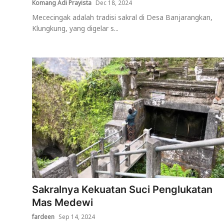
Komang Adi Prayista
Dec 18, 2024
Mececingak adalah tradisi sakral di Desa Banjarangkan,
Klungkung, yang digelar s...
Sakralnya Kekuatan Suci Penglukatan
Mas Medewi
fardeen
Sep 14, 2024