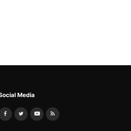
Social Media