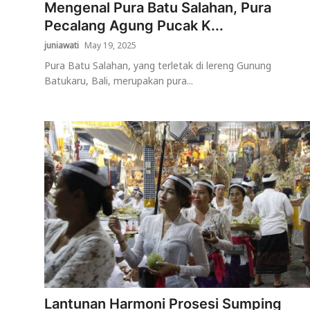
Mengenal Pura Batu Salahan, Pura
Pecalang Agung Pucak K...
juniawati
May 19, 2025
Pura Batu Salahan, yang terletak di lereng Gunung
Batukaru, Bali, merupakan pura...
Lantunan Harmoni Prosesi Sumping