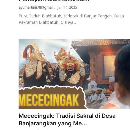
ayumartinii78@gmai...
Jan 14, 2025
Pura Gaduh Blahbatuh, terletak di Banjar Tengah, Desa
Pakraman Blahbatuh, Gianya...
Mececingak: Tradisi Sakral di Desa
Banjarangkan yang Me...