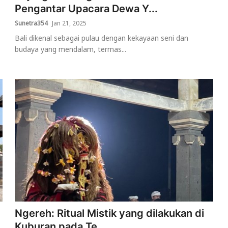
Pengantar Upacara Dewa Y...
Sunetra354
Jan 21, 2025
Bali dikenal sebagai pulau dengan kekayaan seni dan
budaya yang mendalam, termas...
Ngereh: Ritual Mistik yang dilakukan di
Kuburan pada Te...