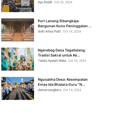
Ayu Indah
Oct 25, 2024
Puri Lanang Sibangkaja:
Bangunan Kuno Peninggalan ...
Indri Anisa Putri
Oct 19, 2024
Ngerebeg Desa Tegallalang:
Tradisi Sakral untuk Ke...
Tabita Ayutari Wata
Oct 18, 2024
Ngusabha Desa: Kesempatan
Emas Ida Bhatara Guru "N...
damarsangkara
Oct 14, 2024