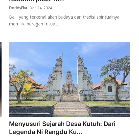
DoddyEka
Dec 24, 2024
Bali, yang terkenal akan budaya dan tradisi spiritualnya,
memiliki beragam ritua...
Menyusuri Sejarah Desa Kutuh: Dari
Legenda Ni Rangdu Ku...