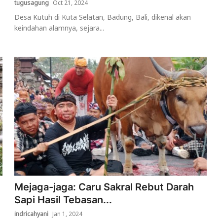
tugusagung
Oct 21, 2024
Desa Kutuh di Kuta Selatan, Badung, Bali, dikenal akan
keindahan alamnya, sejara...
Mejaga-jaga: Caru Sakral Rebut Darah
Sapi Hasil Tebasan...
indricahyani
Jan 1, 2024