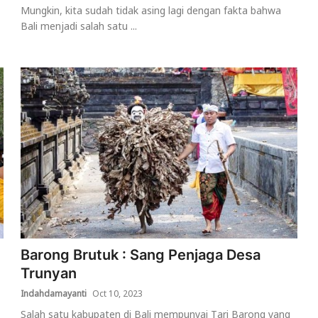
Mungkin, kita sudah tidak asing lagi dengan fakta bahwa
Bali menjadi salah satu ...
Barong Brutuk : Sang Penjaga Desa
Trunyan
Indahdamayanti
Oct 10, 2023
Salah satu kabupaten di Bali mempunyai Tari Barong yang