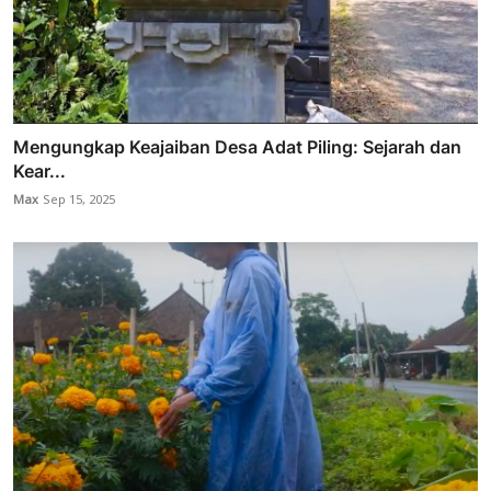
Mengungkap Keajaiban Desa Adat Piling: Sejarah dan
Kear...
Max
Sep 15, 2025