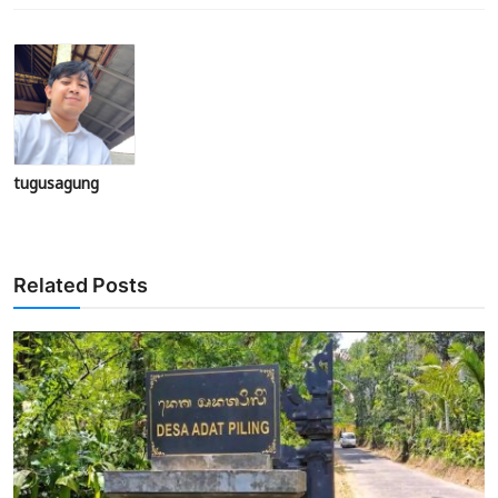
tugusagung
Related Posts