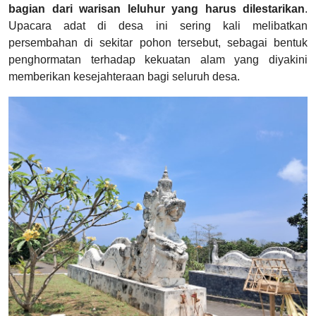
bagian dari warisan leluhur yang harus dilestarikan
.
Upacara adat di desa ini sering kali melibatkan
persembahan di sekitar pohon tersebut, sebagai bentuk
penghormatan terhadap kekuatan alam yang diyakini
memberikan kesejahteraan bagi seluruh desa.