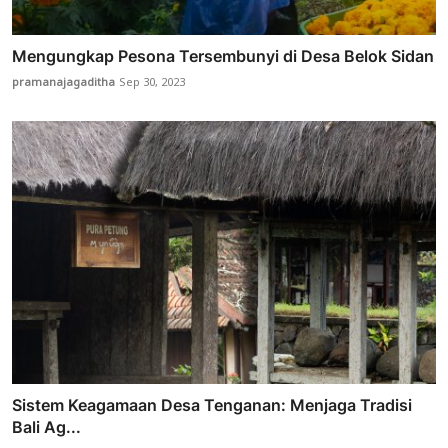
Mengungkap Pesona Tersembunyi di Desa Belok Sidan
pramanajagaditha
Sep 30, 2023
Sistem Keagamaan Desa Tenganan: Menjaga Tradisi
Bali Ag...