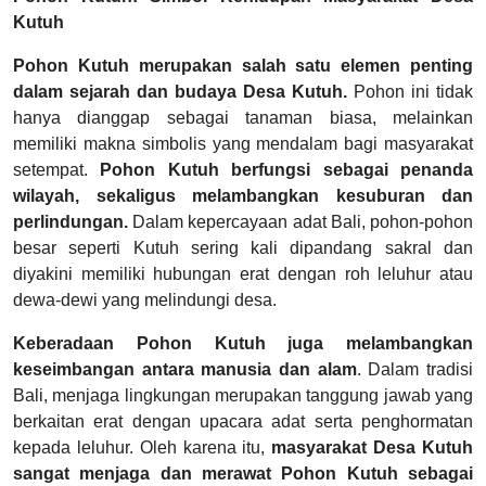
Kutuh
Pohon Kutuh merupakan salah satu elemen penting
dalam sejarah dan budaya Desa Kutuh.
Pohon ini tidak
hanya dianggap sebagai tanaman biasa, melainkan
memiliki makna simbolis yang mendalam bagi masyarakat
setempat.
Pohon Kutuh berfungsi sebagai penanda
wilayah, sekaligus melambangkan kesuburan dan
perlindungan.
Dalam kepercayaan adat Bali, pohon-pohon
besar seperti Kutuh sering kali dipandang sakral dan
diyakini memiliki hubungan erat dengan roh leluhur atau
dewa-dewi yang melindungi desa.
Keberadaan Pohon Kutuh juga melambangkan
keseimbangan antara manusia dan alam
. Dalam tradisi
Bali, menjaga lingkungan merupakan tanggung jawab yang
berkaitan erat dengan upacara adat serta penghormatan
kepada leluhur. Oleh karena itu,
masyarakat Desa Kutuh
sangat menjaga dan merawat Pohon Kutuh sebagai