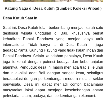
Patung Naga di Desa Kutuh (Sumber: Koleksi Pribadi)
Desa Kutuh Saat Ini
Saat ini, Desa Kutuh telah berkembang menjadi salah satu
destinasi wisata unggulan di Bali, khususnya berkat
kehadiran Pantai Pandawa yang menjadi daya tarik
internasional. Tidak hanya itu, di Desa Kutuh ini juga
terdapat Pantai Gunung Payung yang tidak kalah indah dari
Pantai Pandawa. Selain keindahan pantainya, Desa Kutuh
juga terkenal dengan potensi budaya dan keberlanjutan
alamnya. Penduduk desa ini masih menjaga tradisi leluhur
dan nilai-nilai adat Bali dengan sangat ketat, sekaligus
beradaptasi dengan perkembangan modern melalui sektor
pariwisata. Desa ini dapat menjadi contoh bagaimana
masyarakat lokal dapat menjaga keseimbangan antara
pelestarian alam, budaya, dan perkembangan ekonomi.