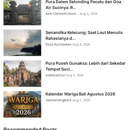
Pura Dalem Selonding Pecatu dan Goa
Air Sucinya: R...
Axel Clement Sison...
Aug 6, 2026
Senandika Kelecung: Saat Laut Menulis
Rahasianya d...
Reza Kurniawan
Aug 6, 2026
Pura Puseh Gunaksa: Lebih dari Sekedar
Tempat Suci...
sultanazizul
Aug 6, 2026
Kalender Wariga Bali Agustus 2026
damarsangkara
Aug 1, 2026
Recommended Posts