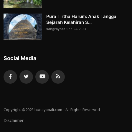
Pura Tirtha Harum: Anak Tangga
Sejarah Kelahiran S...
sangraynor
Sep 24, 2023
Social Media
Copyright @2023 budayabali.com - All Rights Reserved
Disclaimer