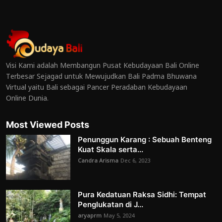
Visi Kami adalah Membangun Pusat Kebudayaan Bali Online
Terbesar Sejagad untuk Mewujudkan Bali Padma Bhuwana
Virtual yaitu Bali sebagai Pancer Peradaban Kebudayaan
Online Dunia.
Most Viewed Posts
Penunggun Karang : Sebuah Benteng
Kuat Skala serta...
Candra Arisma
Dec 6, 2023
Pura Kedatuan Raksa Sidhi: Tempat
Penglukatan di J...
aryaprm
May 5, 2024