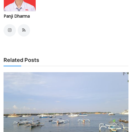
Panji Dharma
Related Posts