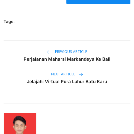
Tags:
PREVIOUS ARTICLE
Perjalanan Maharsi Markandeya Ke Bali
NEXT ARTICLE
Jelajahi Virtual Pura Luhur Batu Karu