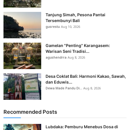
Tanjung Simah, Pesona Pantai
Tersembunyi Bali
gusrestu
Aug 10, 2026
Gamelan "Penting" Karangasem:
Warisan Seni Tradisi...
agushendrra
Aug 8, 2026
Desa Coklat Bali: Harmoni Kakao, Sawah,
dan Eduwis...
Dewa Made Pandu Di...
Aug 8, 2026
Recommended Posts
Lubdaka: Pemburu Menebus Dosa di