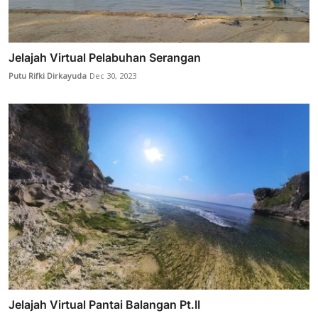
Jelajah Virtual Pelabuhan Serangan
Putu Rifki Dirkayuda
Dec 30, 2023
Jelajah Virtual Pantai Balangan Pt.II