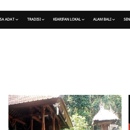
SA ADAT
TRADISI
KEARIFAN LOKAL
ALAM BALI
SEN