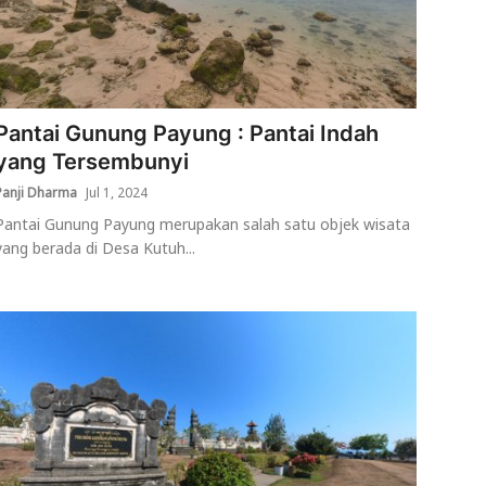
Pantai Gunung Payung : Pantai Indah
yang Tersembunyi
Panji Dharma
Jul 1, 2024
Pantai Gunung Payung merupakan salah satu objek wisata
yang berada di Desa Kutuh...