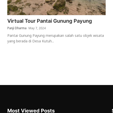
Virtual Tour Pantai Gunung Payung
Panji Dharma
May 7, 2024
Pantai Gunung Payung merupakan salah satu objek wisata
yang berada di Desa Kutuh...
Most Viewed Posts