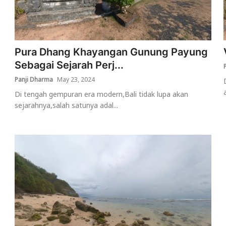
Pura Dhang Khayangan Gunung Payung
Sebagai Sejarah Perj...
Panji Dharma
May 23, 2024
Di tengah gempuran era modern,Bali tidak lupa akan
sejarahnya,salah satunya adal...