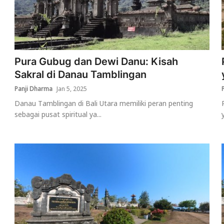
Pura Gubug dan Dewi Danu: Kisah
Sakral di Danau Tamblingan
Panji Dharma
Jan 5, 2025
Danau Tamblingan di Bali Utara memiliki peran penting
sebagai pusat spiritual ya...