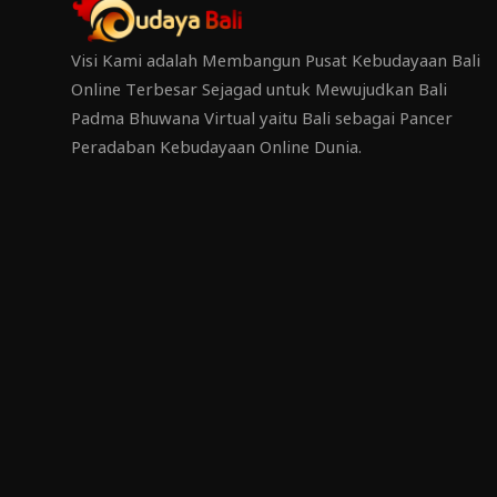
Visi Kami adalah Membangun Pusat Kebudayaan Bali
Online Terbesar Sejagad untuk Mewujudkan Bali
Padma Bhuwana Virtual yaitu Bali sebagai Pancer
Peradaban Kebudayaan Online Dunia.