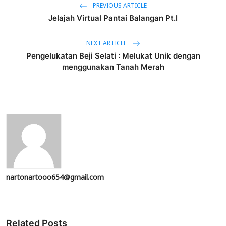
PREVIOUS ARTICLE
Jelajah Virtual Pantai Balangan Pt.I
NEXT ARTICLE
Pengelukatan Beji Selati : Melukat Unik dengan
menggunakan Tanah Merah
nartonartooo654@gmail.com
Related Posts