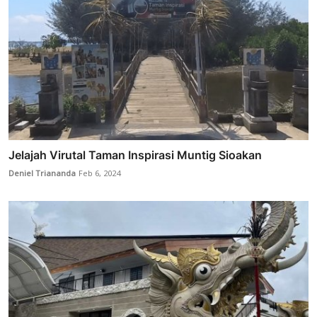
Jelajah Virutal Taman Inspirasi Muntig Sioakan
Deniel Triananda
Feb 6, 2024