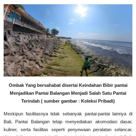
Ombak Yang bersahabat disertai Keindahan Bibir pantai
Menjadikan Pantai Balangan Menjadi Salah Satu Pantai
Terindah ( sumber gambar : Koleksi Pribadi)
Meskipun fasilitasnya tidak sebanyak pantai-pantai lainnya di
Bali, Pantai Balangan tetap menyediakan akomodasi dasar,
kuliner, serta fasilitas seperti penyewaan peralatan selancar.