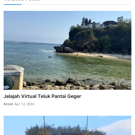
Jelajah Virtual Teluk Pantai Geger
Azoar
Apr 12, 2024