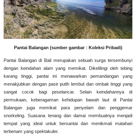
Pantai Balangan (sumber gambar : Koleksi Pribadi)
Pantai Balangan di Bali merupakan sebuah surga tersembunyi
dengan keindahan alam yang memikat. Dikelilingi oleh tebing
karang tinggi, pantai ini menawarkan pemandangan yang
menakjubkan dengan pasir putih lembut dan ombak tinggi yang
sangat cocok bagi peselancar. Selain keindahannya di
permukaan, keberagaman kehidupan bawah laut di Pantai
Balangan juga memikat para penyelam dan penggemar
snorkeling. Suasana tenang dan damai membuatnya menjadi
tempat yang ideal untuk bersantai dan menikmati matahari
terbenam yang spektakuler.