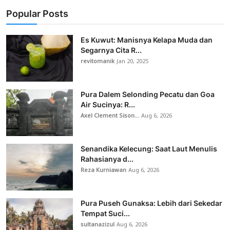
Popular Posts
Es Kuwut: Manisnya Kelapa Muda dan
Segarnya Cita R...
revitomanik
Jan 20, 2025
Pura Dalem Selonding Pecatu dan Goa
Air Sucinya: R...
Axel Clement Sison...
Aug 6, 2026
Senandika Kelecung: Saat Laut Menulis
Rahasianya d...
Reza Kurniawan
Aug 6, 2026
Pura Puseh Gunaksa: Lebih dari Sekedar
Tempat Suci...
sultanazizul
Aug 6, 2026