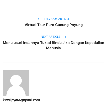
PREVIOUS ARTICLE
Virtual Tour Pura Gunung Payung
NEXT ARTICLE
Menulusuri Indahnya Tukad Bindu Jika Dengan Kepedulian
Manusia
kinwijaya66@gmail.com