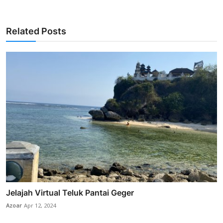
Related Posts
Jelajah Virtual Teluk Pantai Geger
Azoar
Apr 12, 2024