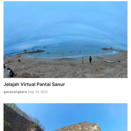
Jelajah Virtual Pantai Sanur
ganasangkara
Sep 10, 2023