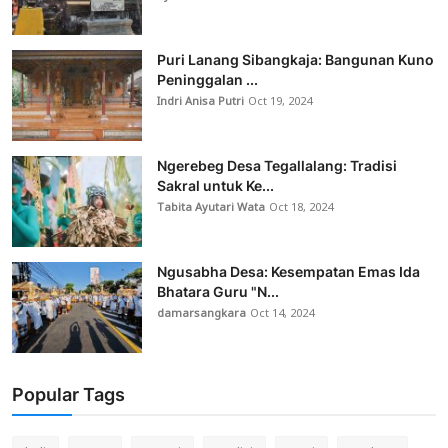
Puri Lanang Sibangkaja: Bangunan Kuno
Peninggalan ...
Indri Anisa Putri
Oct 19, 2024
Ngerebeg Desa Tegallalang: Tradisi
Sakral untuk Ke...
Tabita Ayutari Wata
Oct 18, 2024
Ngusabha Desa: Kesempatan Emas Ida
Bhatara Guru "N...
damarsangkara
Oct 14, 2024
Popular Tags