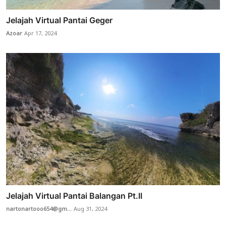
Jelajah Virtual Pantai Geger
Azoar
Apr 17, 2024
Jelajah Virtual Pantai Balangan Pt.II
nartonartooo654@gm...
Aug 31, 2024