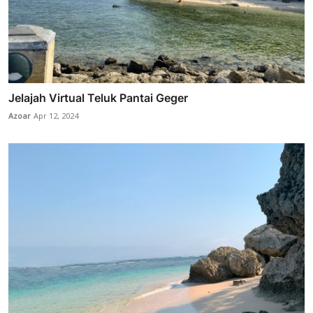
Jelajah Virtual Teluk Pantai Geger
Azoar
Apr 12, 2024