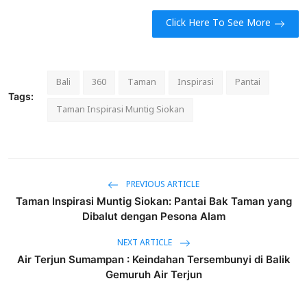
Click Here To See More
Bali
360
Taman
Inspirasi
Pantai
Tags:
Taman Inspirasi Muntig Siokan
PREVIOUS ARTICLE
Taman Inspirasi Muntig Siokan: Pantai Bak Taman yang
Dibalut dengan Pesona Alam
NEXT ARTICLE
Air Terjun Sumampan : Keindahan Tersembunyi di Balik
Gemuruh Air Terjun