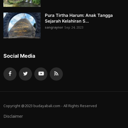
Pura Tirtha Harum: Anak Tangga
Sejarah Kelahiran S...
sangraynor
Sep 24, 2023
Social Media
Copyright @2023 budayabali.com - All Rights Reserved
Disclaimer