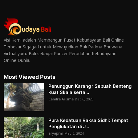
Visi Kami adalah Membangun Pusat Kebudayaan Bali Online
Terbesar Sejagad untuk Mewujudkan Bali Padma Bhuwana
Virtual yaitu Bali sebagai Pancer Peradaban Kebudayaan
Online Dunia.
Most Viewed Posts
Penunggun Karang : Sebuah Benteng
Kuat Skala serta...
Candra Arisma
Dec 6, 2023
Pura Kedatuan Raksa Sidhi: Tempat
Penglukatan di J...
aryaprm
May 5, 2024