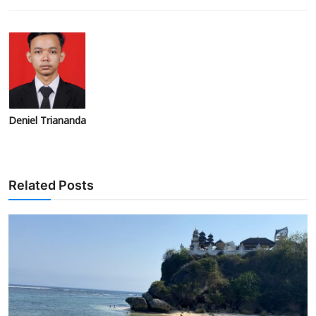
Deniel Triananda
Related Posts