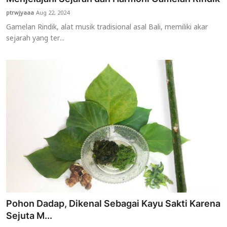
ptrwjyaaa
Aug 22, 2024
Gamelan Rindik, alat musik tradisional asal Bali, memiliki akar
sejarah yang ter...
Pohon Dadap, Dikenal Sebagai Kayu Sakti Karena
Sejuta M...