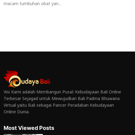
macam tumbuhan obat yan...
Visi Kami adalah Membangun Pusat Kebudayaan Bali Online
Terbesar Sejagad untuk Mewujudkan Bali Padma Bhuwana
Virtual yaitu Bali sebagai Pancer Peradaban Kebudayaan
Online Dunia.
Most Viewed Posts