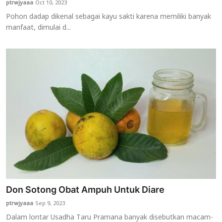
ptrwjyaaa
Oct 10, 2023
Pohon dadap dikenal sebagai kayu sakti karena memiliki banyak
manfaat, dimulai d...
Don Sotong Obat Ampuh Untuk Diare
ptrwjyaaa
Sep 9, 2023
Dalam lontar Usadha Taru Pramana banyak disebutkan macam-