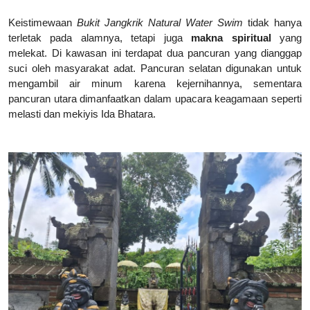
Keistimewaan
Bukit Jangkrik Natural Water Swim
tidak hanya
terletak pada alamnya, tetapi juga
makna spiritual
yang
melekat. Di kawasan ini terdapat dua pancuran yang dianggap
suci oleh masyarakat adat. Pancuran selatan digunakan untuk
mengambil air minum karena kejernihannya, sementara
pancuran utara dimanfaatkan dalam upacara keagamaan seperti
melasti dan mekiyis Ida Bhatara.