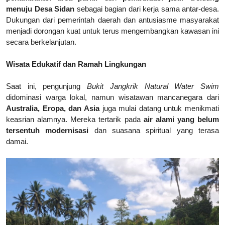
menuju Desa Sidan
sebagai bagian dari kerja sama antar-desa.
Dukungan dari pemerintah daerah dan antusiasme masyarakat
menjadi dorongan kuat untuk terus mengembangkan kawasan ini
secara berkelanjutan.
Wisata Edukatif dan Ramah Lingkungan
Saat ini, pengunjung
Bukit Jangkrik Natural Water Swim
didominasi warga lokal, namun wisatawan mancanegara dari
Australia, Eropa, dan Asia
juga mulai datang untuk menikmati
keasrian alamnya.
Mereka tertarik pada
air alami yang belum
tersentuh modernisasi
dan suasana spiritual yang terasa
damai.