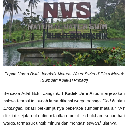
Papan Nama Bukit Jangkrik Natural Water Swim di Pintu Masuk
(Sumber: Koleksi Pribadi)
Bendesa Adat Bukit Jangkrik,
I Kadek Juni Arta
, menjelaskan
bahwa tempat ini sudah lama dikenal warga sebagai
Geduh
atau
Endungan,
lokasi berkumpulnya beberapa sumber mata air. ”Air
di sini sejak dulu dimanfaatkan untuk kebutuhan sehari-hari
warga, termasuk untuk minum dan mengairi sawah,” ujarnya.