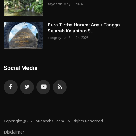
aryaprm
May 5, 2024
Pura Tirtha Harum: Anak Tangga
Sejarah Kelahiran S...
sangraynor
Sep 24, 2023
Social Media
Copyright @2023 budayabali.com - All Rights Reserved
Disclaimer