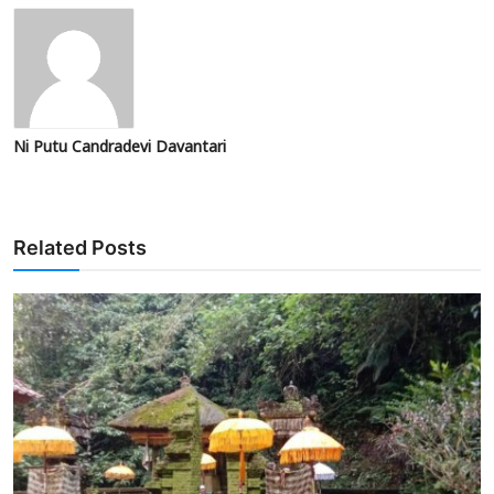
Ni Putu Candradevi Davantari
Related Posts