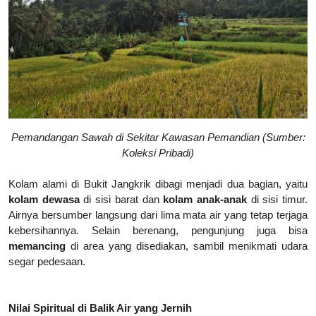
Pemandangan Sawah di Sekitar Kawasan Pemandian (Sumber:
Koleksi Pribadi)
Kolam alami di Bukit Jangkrik dibagi menjadi dua bagian, yaitu
kolam dewasa
di sisi barat dan
kolam anak-anak
di sisi timur.
Airnya bersumber langsung dari lima mata air yang tetap terjaga
kebersihannya. Selain berenang, pengunjung juga bisa
memancing
di area yang disediakan, sambil menikmati udara
segar pedesaan.
Nilai Spiritual di Balik Air yang Jernih