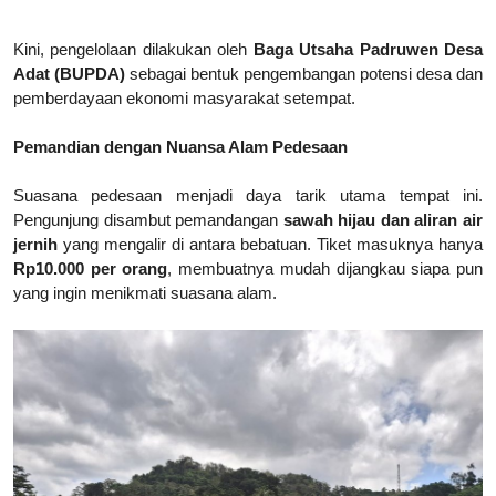
Kini, pengelolaan dilakukan oleh
Baga Utsaha Padruwen Desa
Adat (BUPDA)
sebagai bentuk pengembangan potensi desa dan
pemberdayaan ekonomi masyarakat setempat.
Pemandian dengan Nuansa Alam Pedesaan
Suasana pedesaan menjadi daya tarik utama tempat ini.
Pengunjung disambut pemandangan
sawah hijau dan aliran air
jernih
yang mengalir di antara bebatuan. Tiket masuknya hanya
Rp10.000 per orang
, membuatnya mudah dijangkau siapa pun
yang ingin menikmati suasana alam.