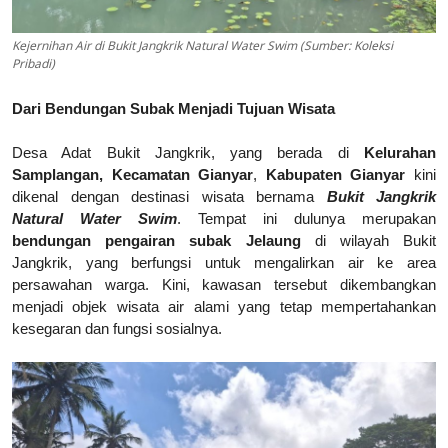
Kejernihan Air di Bukit Jangkrik Natural Water Swim (Sumber: Koleksi
Pribadi)
Dari Bendungan Subak Menjadi Tujuan Wisata
Desa Adat Bukit Jangkrik, yang berada di
Kelurahan
Samplangan, Kecamatan Gianyar
,
Kabupaten Gianyar
kini
dikenal dengan destinasi wisata bernama
Bukit Jangkrik
Natural Water Swim
. Tempat ini dulunya merupakan
bendungan pengairan subak Jelaung
di wilayah Bukit
Jangkrik, yang berfungsi untuk mengalirkan air ke area
persawahan warga. Kini, kawasan tersebut dikembangkan
menjadi objek wisata air alami yang tetap mempertahankan
kesegaran dan fungsi sosialnya.