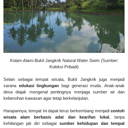
Kolam Alami Bukit Jangkrik Natural Water Swim
(Sumber:
Koleksi Pribadi)
Selain sebagai tempat wisata, Bukit Jangkrik juga menjadi
sarana
edukasi lingkungan
bagi generasi muda.
Anak-anak
desa diajak mengenal pentingnya menjaga sumber air dan
kebersihan kawasan agar tetap berkelanjutan.
Harapannya, tempat ini dapat terus berkembang menjadi
contoh
wisata alam berbasis adat dan kearifan lokal
, tanpa
kehilangan jati diri sebagai
sumber kehidupan dan tempat