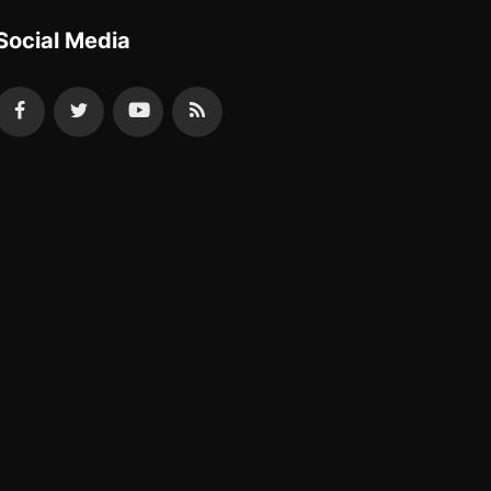
Social Media