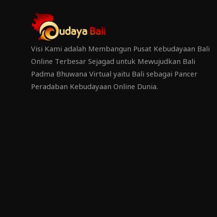
Visi Kami adalah Membangun Pusat Kebudayaan Bali
Online Terbesar Sejagad untuk Mewujudkan Bali
Padma Bhuwana Virtual yaitu Bali sebagai Pancer
Peradaban Kebudayaan Online Dunia.