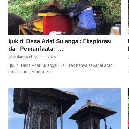
Ijuk di Desa Adat Sulangai: Eksplorasi
dan Pemanfaatan ...
gitasriadnyani
Mar 13, 2026
Ijuk di Desa Adat Sulangai, Bali, tak hanya sebagai atap,
melainkan cermin ident...