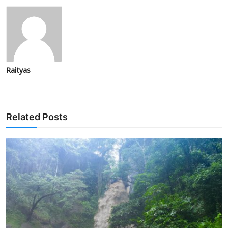
Raityas
Related Posts