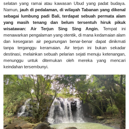
selatan yang ramai atau kawasan Ubud yang padat budaya.
Namun,
jauh di pedalaman, di wilayah Tabanan yang dikenal
sebagai lumbung padi Bali, terdapat sebuah permata alam
yang masih tenang dan belum tersentuh hiruk pikuk
wisatawan: Air Terjun Sing Sing Angin.
Tempat ini
menawarkan pengalaman yang otentik, di mana kedamaian alam
dan kesegaran air pegunungan benar-benar dapat dinikmati
tanpa terganggu keramaian. Air terjun ini bukan sekadar
destinasi, melainkan sebuah pelarian sejati menuju ketenangan,
menunggu untuk ditemukan oleh mereka yang mencari
keindahan tersembunyi.