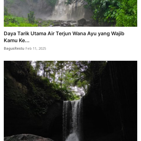
Daya Tarik Utama Air Terjun Wana Ayu yang Wajib
Kamu Ke...
BagusRestu
Feb 11, 2025