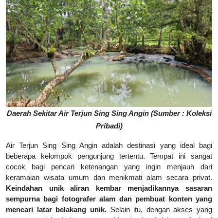
Daerah Sekitar Air Terjun Sing Sing Angin (Sumber : Koleksi
Pribadi)
Air Terjun Sing Sing Angin adalah destinasi yang ideal bagi
beberapa kelompok pengunjung tertentu. Tempat ini sangat
cocok bagi pencari ketenangan yang ingin menjauh dari
keramaian wisata umum dan menikmati alam secara privat.
Keindahan unik aliran kembar menjadikannya sasaran
sempurna bagi fotografer alam dan pembuat konten yang
mencari latar belakang unik.
Selain itu, dengan akses yang