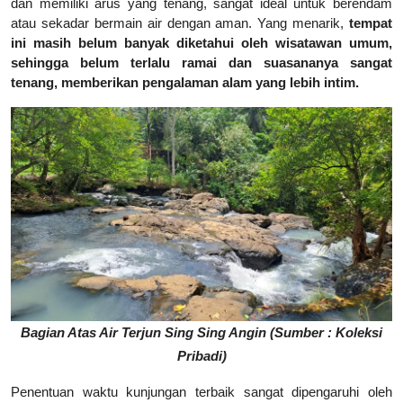
dan memiliki arus yang tenang, sangat ideal untuk berendam
atau sekadar bermain air dengan aman. Yang menarik,
tempat
ini masih belum banyak diketahui oleh wisatawan umum,
sehingga belum terlalu ramai dan suasananya sangat
tenang, memberikan pengalaman alam yang lebih intim.
Bagian Atas Air Terjun Sing Sing Angin (Sumber : Koleksi
Pribadi)
Penentuan waktu kunjungan terbaik sangat dipengaruhi oleh