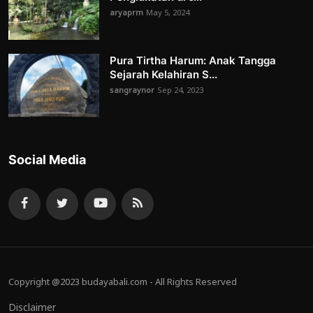
aryaprm
May 5, 2024
Pura Tirtha Harum: Anak Tangga
Sejarah Kelahiran S...
sangraynor
Sep 24, 2023
Social Media
Copyright @2023 budayabali.com - All Rights Reserved
Disclaimer