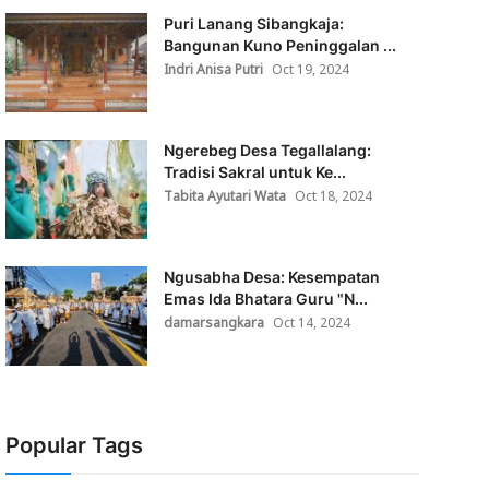
Puri Lanang Sibangkaja:
Bangunan Kuno Peninggalan ...
Indri Anisa Putri
Oct 19, 2024
Ngerebeg Desa Tegallalang:
Tradisi Sakral untuk Ke...
Tabita Ayutari Wata
Oct 18, 2024
Ngusabha Desa: Kesempatan
Emas Ida Bhatara Guru "N...
damarsangkara
Oct 14, 2024
Popular Tags