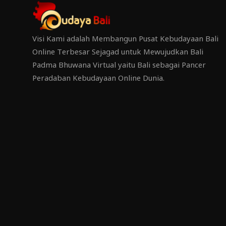
Visi Kami adalah Membangun Pusat Kebudayaan Bali
Online Terbesar Sejagad untuk Mewujudkan Bali
Padma Bhuwana Virtual yaitu Bali sebagai Pancer
Peradaban Kebudayaan Online Dunia.