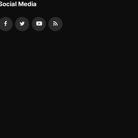
Social Media