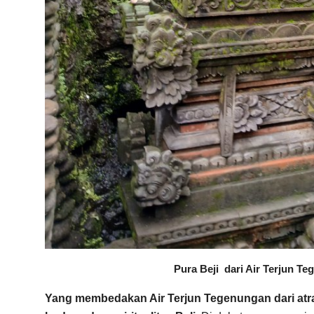
Pura Beji dari Air Terjun T
Yang membedakan Air Terjun Tegenungan dari atr