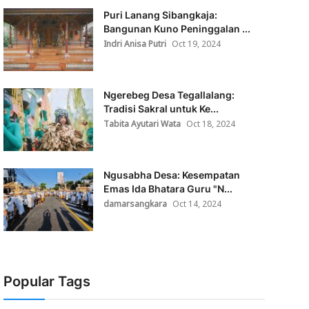
Puri Lanang Sibangkaja:
Bangunan Kuno Peninggalan ...
Indri Anisa Putri
Oct 19, 2024
Ngerebeg Desa Tegallalang:
Tradisi Sakral untuk Ke...
Tabita Ayutari Wata
Oct 18, 2024
Ngusabha Desa: Kesempatan
Emas Ida Bhatara Guru "N...
damarsangkara
Oct 14, 2024
Popular Tags