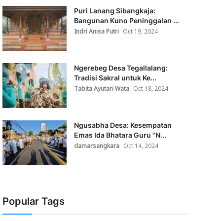
Puri Lanang Sibangkaja:
Bangunan Kuno Peninggalan ...
Indri Anisa Putri
Oct 19, 2024
Ngerebeg Desa Tegallalang:
Tradisi Sakral untuk Ke...
Tabita Ayutari Wata
Oct 18, 2024
Ngusabha Desa: Kesempatan
Emas Ida Bhatara Guru "N...
damarsangkara
Oct 14, 2024
Popular Tags