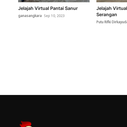
Jelajah Virtual Pantai Sanur
Jelajah Virtu
Serangan
ganasangkara
Sep 10, 2023
Putu Rifki Dirkayud