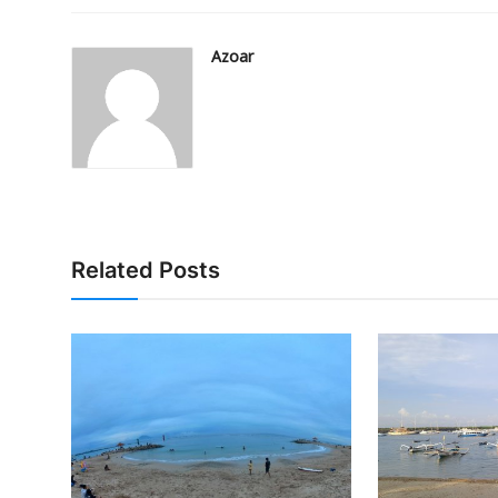
Azoar
Related Posts