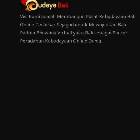
Visi Kami adalah Membangun Pusat Kebudayaan Bali
Online Terbesar Sejagad untuk Mewujudkan Bali
Padma Bhuwana Virtual yaitu Bali sebagai Pancer
Peradaban Kebudayaan Online Dunia.