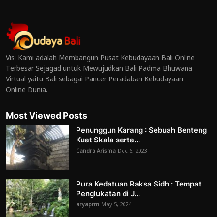
Visi Kami adalah Membangun Pusat Kebudayaan Bali Online
Terbesar Sejagad untuk Mewujudkan Bali Padma Bhuwana
Virtual yaitu Bali sebagai Pancer Peradaban Kebudayaan
Online Dunia.
Most Viewed Posts
Penunggun Karang : Sebuah Benteng
Kuat Skala serta...
Candra Arisma
Dec 6, 2023
Pura Kedatuan Raksa Sidhi: Tempat
Penglukatan di J...
aryaprm
May 5, 2024