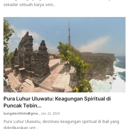
sekadar sebuah karya seni...
Pura Luhur Uluwatu: Keagungan Spiritual di
Puncak Tebin...
bungatechfolio@gma...
Jan 22, 2024
Pura Luhur Uluwatu, destinasi keagungan spiritual di Bali yang
didedikasikan unt...