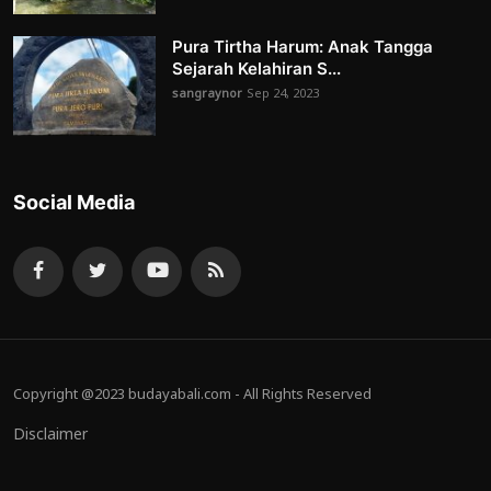
Pura Tirtha Harum: Anak Tangga
Sejarah Kelahiran S...
sangraynor
Sep 24, 2023
Social Media
Copyright @2023 budayabali.com - All Rights Reserved
Disclaimer