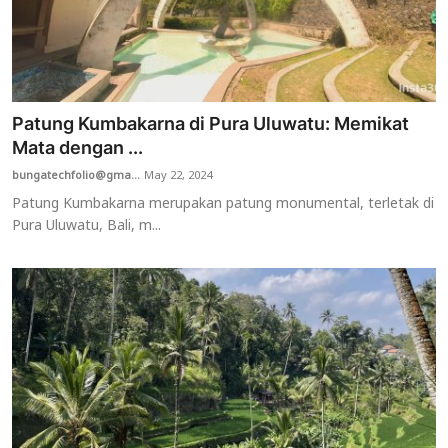
Patung Kumbakarna di Pura Uluwatu: Memikat
Mata dengan ...
bungatechfolio@gma...
May 22, 2024
Patung Kumbakarna merupakan patung monumental, terletak di
Pura Uluwatu, Bali, m...