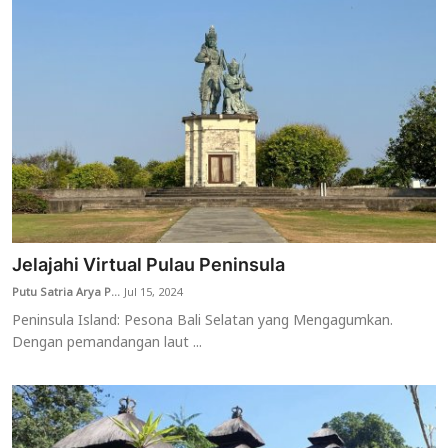
Jelajahi Virtual Pulau Peninsula
Putu Satria Arya P...
Jul 15, 2024
Peninsula Island: Pesona Bali Selatan yang Mengagumkan.
Dengan pemandangan laut ...