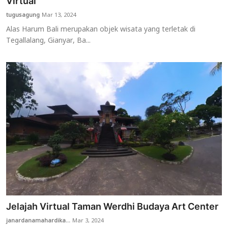
Virtual
tugusagung
Mar 13, 2024
Alas Harum Bali merupakan objek wisata yang terletak di
Tegallalang, Gianyar, Ba...
Jelajah Virtual Taman Werdhi Budaya Art Center
janardanamahardika...
Mar 3, 2024