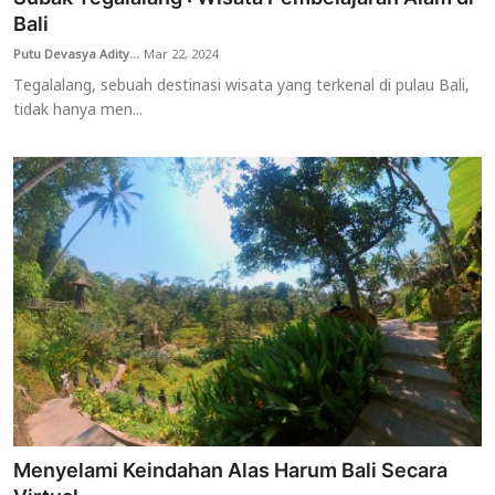
Bali
Putu Devasya Adity...
Mar 22, 2024
Tegalalang, sebuah destinasi wisata yang terkenal di pulau Bali,
tidak hanya men...
Menyelami Keindahan Alas Harum Bali Secara