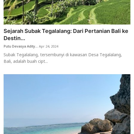
Sejarah Subak Tegalalang: Dari Pertanian Bali ke
Destin...
Putu Devasya Adity...
Apr 24, 2024
Subak Tegalalang, tersembunyi di kawasan Desa Tegalalang,
Bali, adalah buah cipt...