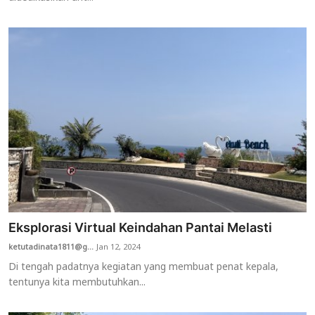
Eksplorasi Virtual Keindahan Pantai Melasti
ketutadinata1811@g...
Jan 12, 2024
Di tengah padatnya kegiatan yang membuat penat kepala,
tentunya kita membutuhkan...