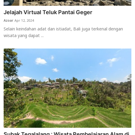
Jelajah Virtual Teluk Pantai Geger
Azoar
Apr 12, 2024
Selain keindahan adat dan istiadat, Bali juga terkenal dengan
wisata yang dapat ...
Subak Tegalalang : Wisata Pembelajaran Alam di