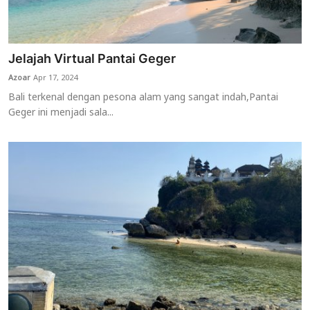
Jelajah Virtual Pantai Geger
Azoar
Apr 17, 2024
Bali terkenal dengan pesona alam yang sangat indah,Pantai
Geger ini menjadi sala...