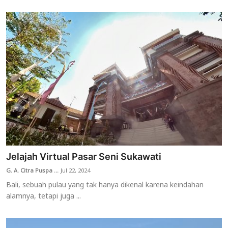
Jelajah Virtual Pasar Seni Sukawati
G. A. Citra Puspa ...
Jul 22, 2024
Bali, sebuah pulau yang tak hanya dikenal karena keindahan
alamnya, tetapi juga ...