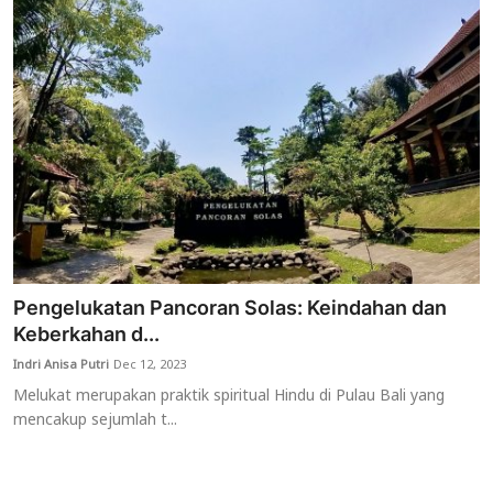
Pengelukatan Pancoran Solas: Keindahan dan
Keberkahan d...
Indri Anisa Putri
Dec 12, 2023
Melukat merupakan praktik spiritual Hindu di Pulau Bali yang
mencakup sejumlah t...