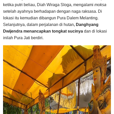
ketika putri beliau, Diah Wiraga Sloga, mengalami
moksa
setelah ayahnya berhadapan dengan naga raksasa. Di
lokasi itu kemudian dibangun Pura Dalem Melanting.
Selanjutnya, dalam perjalanan di hutan
, Danghyang
Dwijendra menancapkan tongkat sucinya
dan di lokasi
inilah Pura Jati berdiri.