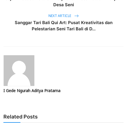
Desa Seni
NEXT ARTICLE
Sanggar Tari Bali Qui Art: Pusat Kreativitas dan
Pelestarian Seni Tari Bali di D...
I Gede Ngurah Aditya Pratama
Related Posts