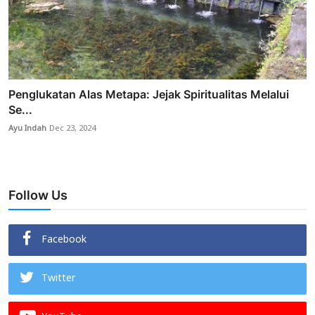
Penglukatan Alas Metapa: Jejak Spiritualitas Melalui
Se...
Ayu Indah
Dec 23, 2024
Follow Us
Facebook
Twitter