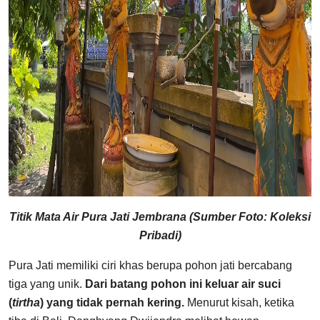
Titik Mata Air Pura Jati Jembrana (Sumber Foto: Koleksi
Pribadi)
Pura Jati memiliki ciri khas berupa pohon jati bercabang
tiga yang unik.
Dari batang pohon ini keluar air suci
(
tirtha
) yang tidak pernah kering.
Menurut kisah, ketika