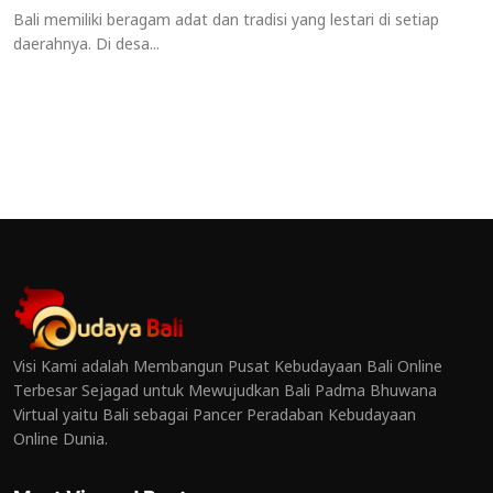
Bali memiliki beragam adat dan tradisi yang lestari di setiap
daerahnya. Di desa...
Visi Kami adalah Membangun Pusat Kebudayaan Bali Online
Terbesar Sejagad untuk Mewujudkan Bali Padma Bhuwana
Virtual yaitu Bali sebagai Pancer Peradaban Kebudayaan
Online Dunia.