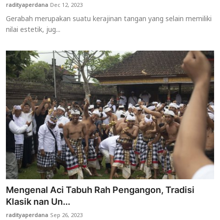
radityaperdana
Dec 12, 2023
Gerabah merupakan suatu kerajinan tangan yang selain memiliki
nilai estetik, jug...
Mengenal Aci Tabuh Rah Pengangon, Tradisi
Klasik nan Un...
radityaperdana
Sep 26, 2023