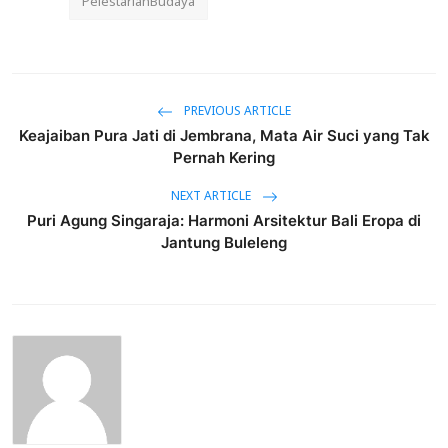
PelestarianBudaya
PREVIOUS ARTICLE
Keajaiban Pura Jati di Jembrana, Mata Air Suci yang Tak
Pernah Kering
NEXT ARTICLE
Puri Agung Singaraja: Harmoni Arsitektur Bali Eropa di
Jantung Buleleng