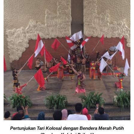
Pertunjukan Tari Kolosal dengan Bendera Merah Putih