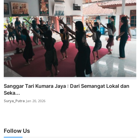
Sanggar Tari Kumara Jaya : Dari Semangat Lokal dan
Seka...
Surya_Putra
Jan 20, 2026
Follow Us