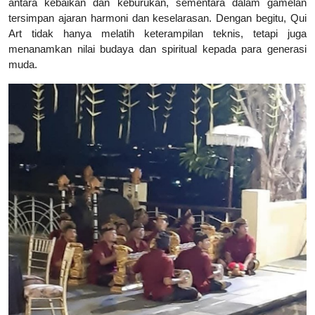
antara kebaikan dan keburukan, sementara dalam gamelan
tersimpan ajaran harmoni dan keselarasan. Dengan begitu, Qui
Art tidak hanya melatih keterampilan teknis, tetapi juga
menanamkan nilai budaya dan spiritual kepada para generasi
muda.