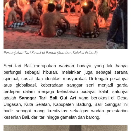
Pertunjukan Tari Kecak di Pantai (Sumber: Koleksi Pribadi)
Seni tari Bali merupakan warisan budaya yang tak hanya
berfungsi sebagai hiburan, melainkan juga sebagai sarana
spiritual, sosial, dan identitas masyarakat. Di tengah pesatnya
arus globalisasi, keberadaan sanggar seni menjadi garda
terdepan dalam menjaga kelestarian budaya. Salah satunya
adalah
Sanggar Tari Bali Qui Art
yang berlokasi di Desa
Ungasan, Kuta Selatan, Kabupaten Badung, Bali. Sanggar ini
hadir sebagai ruang kreativitas sekaligus wadah pelestarian
kesenian Bali, dari tari hingga gamelan dan barong.