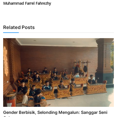
Muhammad Farrel Fahrezhy
Related Posts
Gender Berbisik, Selonding Mengalun: Sanggar Seni