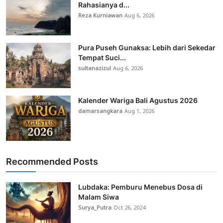
Rahasianya d...
Reza Kurniawan
Aug 6, 2026
Pura Puseh Gunaksa: Lebih dari Sekedar
Tempat Suci...
sultanazizul
Aug 6, 2026
Kalender Wariga Bali Agustus 2026
damarsangkara
Aug 1, 2026
Recommended Posts
Lubdaka: Pemburu Menebus Dosa di
Malam Siwa
Surya_Putra
Oct 26, 2024