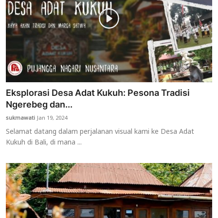
Eksplorasi Desa Adat Kukuh: Pesona Tradisi
Ngerebeg dan...
sukmawati
Jan 19, 2024
Selamat datang dalam perjalanan visual kami ke Desa Adat
Kukuh di Bali, di mana ...