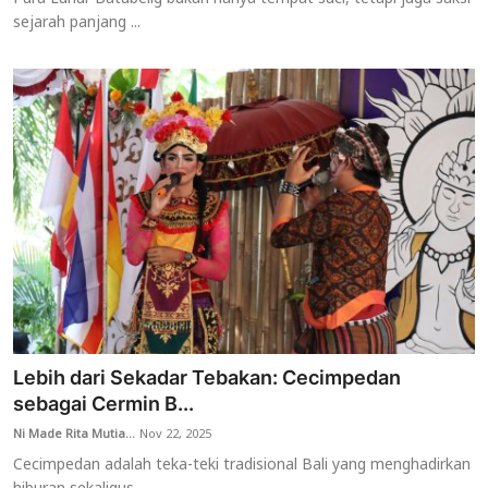
sejarah panjang ...
Lebih dari Sekadar Tebakan: Cecimpedan
sebagai Cermin B...
Ni Made Rita Mutia...
Nov 22, 2025
Cecimpedan adalah teka-teki tradisional Bali yang menghadirkan