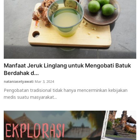
Manfaat Jeruk Linglang untuk Mengobati Batuk
Berdahak d...
nataniasetyawati
Mar 3, 2024
Pengobatan tradisional tidak hanya mencerminkan kebijakan
medis suatu masyarakat...