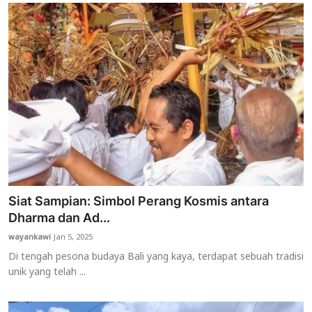
Siat Sampian: Simbol Perang Kosmis antara
Dharma dan Ad...
wayankawi
Jan 5, 2025
Di tengah pesona budaya Bali yang kaya, terdapat sebuah tradisi
unik yang telah ...