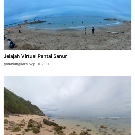
Jelajah Virtual Pantai Sanur
ganasangkara
Sep 10, 2023