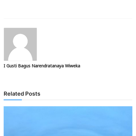
I Gusti Bagus Narendratanaya Wiweka
Related Posts