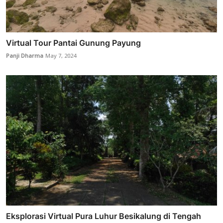
Virtual Tour Pantai Gunung Payung
Panji Dharma
May 7, 2024
Eksplorasi Virtual Pura Luhur Besikalung di Tengah