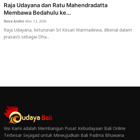
Raja Udayana dan Ratu Mahendradatta
Membawa Bedahulu ke...
Nova Andini
Mar 13, 2026
Raja Udayana, keturunan Sri Kesari Warmadewa, dikenal dalam
prasasti sebagai Dha...
Visi Kami adalah Membangun Pusat Kebudayaan Bali Online
Terbesar Sejagad untuk Mewujudkan Bali Padma Bhuwana