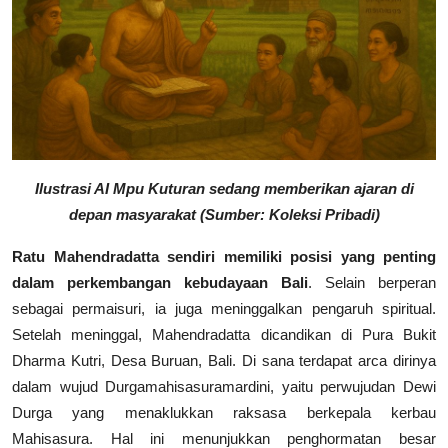
Ilustrasi AI Mpu Kuturan sedang memberikan ajaran di
depan masyarakat (Sumber: Koleksi Pribadi)
Ratu Mahendradatta sendiri memiliki posisi yang penting
dalam perkembangan kebudayaan Bali
. Selain berperan
sebagai permaisuri, ia juga meninggalkan pengaruh spiritual.
Setelah meninggal, Mahendradatta dicandikan di Pura Bukit
Dharma Kutri, Desa Buruan, Bali. Di sana terdapat arca dirinya
dalam wujud Durgamahisasuramardini, yaitu perwujudan Dewi
Durga yang menaklukkan raksasa berkepala kerbau
Mahisasura. Hal ini menunjukkan penghormatan besar