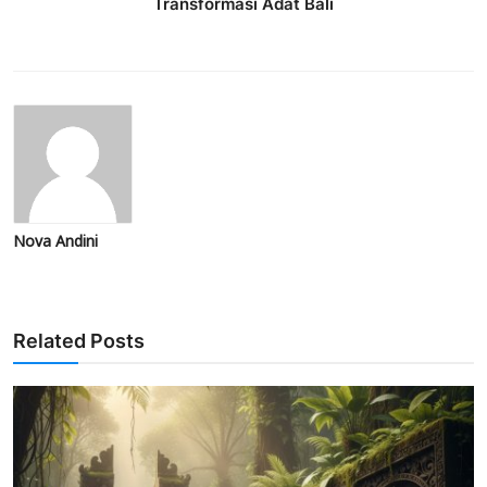
Transformasi Adat Bali
Nova Andini
Related Posts