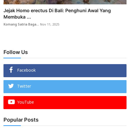
Jejak Homo erectus Di Bali: Penghuni Awal Yang
Membuka ...
Komang Satria Baga...
Nov 11, 2025
Follow Us
Facebook
Twitter
YouTube
Popular Posts