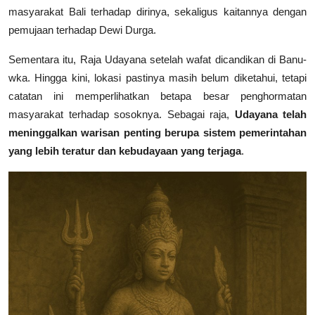
masyarakat Bali terhadap dirinya, sekaligus kaitannya dengan
pemujaan terhadap Dewi Durga.
Sementara itu, Raja Udayana setelah wafat dicandikan di Banu-
wka. Hingga kini, lokasi pastinya masih belum diketahui, tetapi
catatan ini memperlihatkan betapa besar penghormatan
masyarakat terhadap sosoknya. Sebagai raja,
Udayana telah
meninggalkan warisan penting berupa sistem pemerintahan
yang lebih teratur dan kebudayaan yang terjaga
.