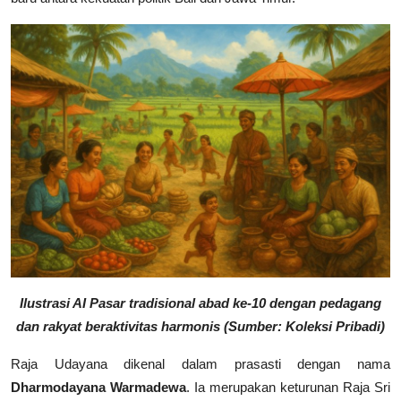
Ilustrasi AI Pasar tradisional abad ke-10 dengan pedagang
dan rakyat beraktivitas harmonis (Sumber: Koleksi Pribadi)
Raja Udayana dikenal dalam prasasti dengan nama
Dharmodayana Warmadewa
. Ia merupakan keturunan Raja Sri