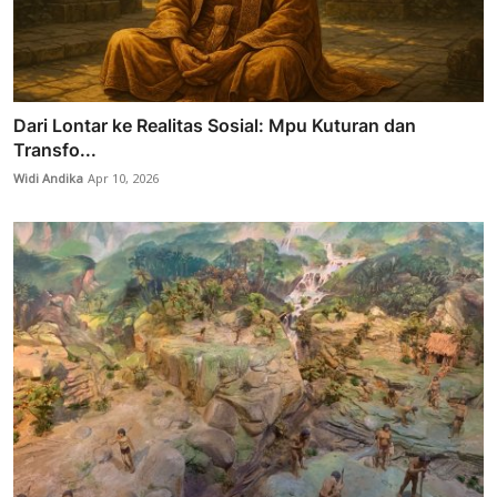
Dari Lontar ke Realitas Sosial: Mpu Kuturan dan
Transfo...
Widi Andika
Apr 10, 2026