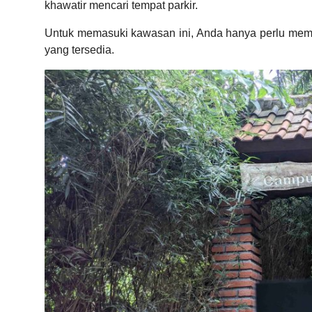
khawatir mencari tempat parkir.
Untuk memasuki kawasan ini, Anda hanya perlu me
yang tersedia.