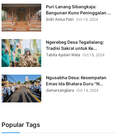
Puri Lanang Sibangkaja:
Bangunan Kuno Peninggalan ...
Indri Anisa Putri
Oct 19, 2024
Ngerebeg Desa Tegallalang:
Tradisi Sakral untuk Ke...
Tabita Ayutari Wata
Oct 18, 2024
Ngusabha Desa: Kesempatan
Emas Ida Bhatara Guru "N...
damarsangkara
Oct 14, 2024
Popular Tags