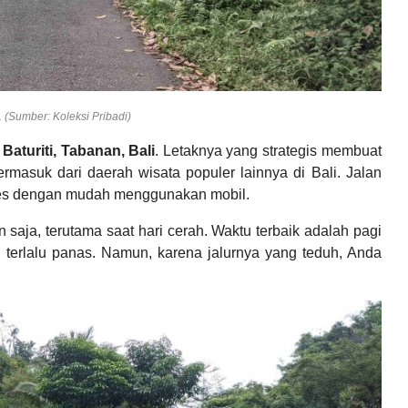
(Sumber: Koleksi Pribadi)
aturiti, Tabanan, Bali
. Letaknya yang strategis membuat
ermasuk dari daerah wisata populer lainnya di Bali. Jalan
ses dengan mudah menggunakan mobil.
saja, terutama saat hari cerah. Waktu terbaik adalah pagi
g terlalu panas. Namun, karena jalurnya yang teduh, Anda