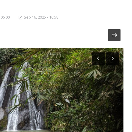
 06:00
Sep 16, 2025 - 16:58