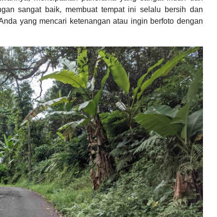
gan sangat baik, membuat tempat ini selalu bersih dan
uk Anda yang mencari ketenangan atau ingin berfoto dengan