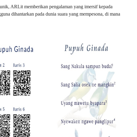
 unik, ARLit memberikan pengalaman yang imersif kepada
ngguna dihantarkan pada dunia suara yang mempesona, di mana