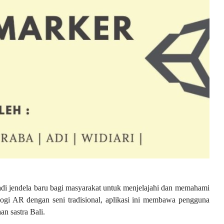
jadi jendela baru bagi masyarakat untuk menjelajahi dan memahami
gi AR dengan seni tradisional, aplikasi ini membawa pengguna
n sastra Bali.