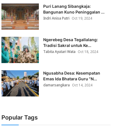
Puri Lanang Sibangkaja:
Bangunan Kuno Peninggalan ...
Indri Anisa Putri
Oct 19, 2024
Ngerebeg Desa Tegallalang:
Tradisi Sakral untuk Ke...
Tabita Ayutari Wata
Oct 18, 2024
Ngusabha Desa: Kesempatan
Emas Ida Bhatara Guru "N...
damarsangkara
Oct 14, 2024
Popular Tags