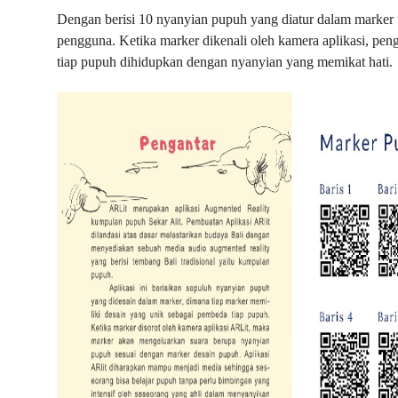
Dengan berisi 10 nyanyian pupuh yang diatur dalam marker
pengguna. Ketika marker dikenali oleh kamera aplikasi, pe
tiap pupuh dihidupkan dengan nyanyian yang memikat hati.