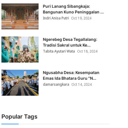
Puri Lanang Sibangkaja:
Bangunan Kuno Peninggalan ...
Indri Anisa Putri
Oct 19, 2024
Ngerebeg Desa Tegallalang:
Tradisi Sakral untuk Ke...
Tabita Ayutari Wata
Oct 18, 2024
Ngusabha Desa: Kesempatan
Emas Ida Bhatara Guru "N...
damarsangkara
Oct 14, 2024
Popular Tags