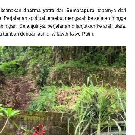
laksanakan
dharma yatra
dari
Semarapura
, tepatnya dari
 Perjalanan spiritual tersebut mengarah ke selatan hingga
ngan. Selanjutnya, perjalanan dilanjutkan ke arah utara,
 tumbuh dengan asri di wilayah Kayu Putih.