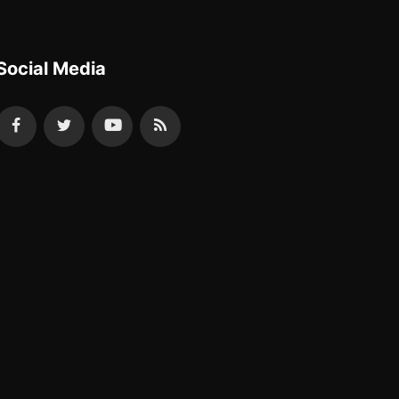
Social Media