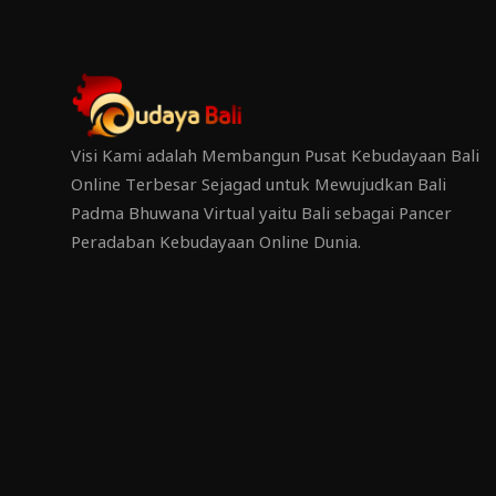
Visi Kami adalah Membangun Pusat Kebudayaan Bali
Online Terbesar Sejagad untuk Mewujudkan Bali
Padma Bhuwana Virtual yaitu Bali sebagai Pancer
Peradaban Kebudayaan Online Dunia.