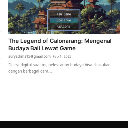
The Legend of Calonarang: Mengenal
Budaya Bali Lewat Game
suryadrma15@gmail.com
Feb 1, 2025
Di era digital saat ini, pelestarian budaya bisa dilakukan
dengan berbagai cara,...