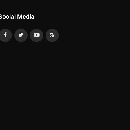
Social Media