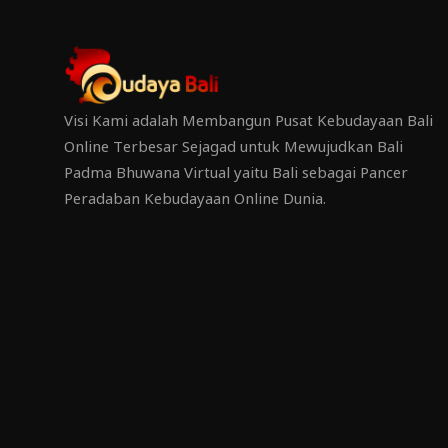
Visi Kami adalah Membangun Pusat Kebudayaan Bali
Online Terbesar Sejagad untuk Mewujudkan Bali
Padma Bhuwana Virtual yaitu Bali sebagai Pancer
Peradaban Kebudayaan Online Dunia.