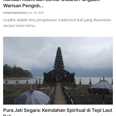
Warisan Pengob...
nolanmahotama
Jan 24, 2025
Usadha adalah ilmu pengobatan tradisional Bali yang diwariskan
secara turun-temu...
Pura Jati Segara: Keindahan Spiritual di Tepi Laut