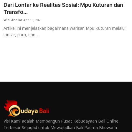
Dari Lontar ke Realitas Sosial: Mpu Kuturan dan
Transfo...
Widi Andika
Apr 10, 2026
Artikel ini menjelaskan bagaimana warisan Mpu Kuturan melalui
lontar, pura, dan ...
Visi Kami adalah Membangun Pusat Kebudayaan Bali Online
Terbesar Sejagad untuk Mewujudkan Bali Padma Bhuwana