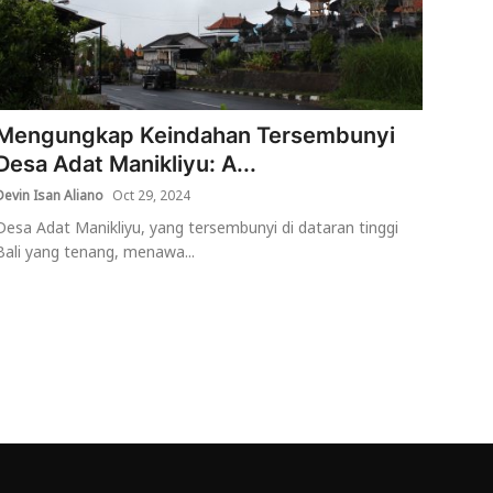
Mengungkap Keindahan Tersembunyi
Desa Adat Manikliyu: A...
Devin Isan Aliano
Oct 29, 2024
Desa Adat Manikliyu, yang tersembunyi di dataran tinggi
Bali yang tenang, menawa...