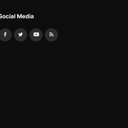
Social Media