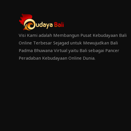
Visi Kami adalah Membangun Pusat Kebudayaan Bali
Online Terbesar Sejagad untuk Mewujudkan Bali
Padma Bhuwana Virtual yaitu Bali sebagai Pancer
Peradaban Kebudayaan Online Dunia.