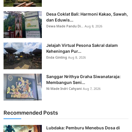
Desa Coklat Bali: Harmoni Kakao, Sawah,
dan Eduwis...
Dewa Made Pandu Di...
Aug 8, 2026
Jelajah Virtual Pesona Sakral dalam
Keheningan Pur...
Enda Ginting
Aug 8, 2026
Sanggar Nrithya Graha Siwanataraja:
Membangun Seni...
Ni Made Indri Cahyani
Aug 7, 2026
Recommended Posts
Lubdaka: Pemburu Menebus Dosa di