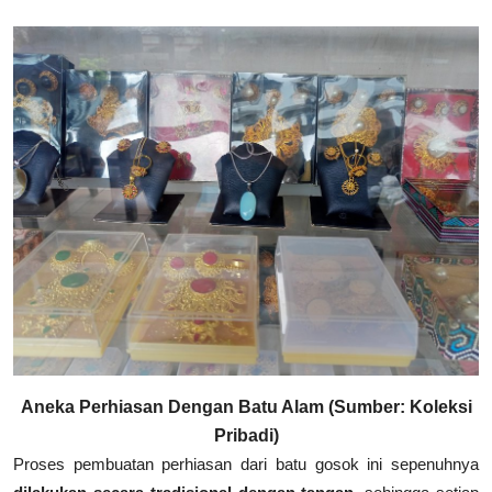
Aneka Perhiasan Dengan Batu Alam (Sumber: Koleksi
Pribadi)
Proses pembuatan perhiasan dari batu gosok ini sepenuhnya