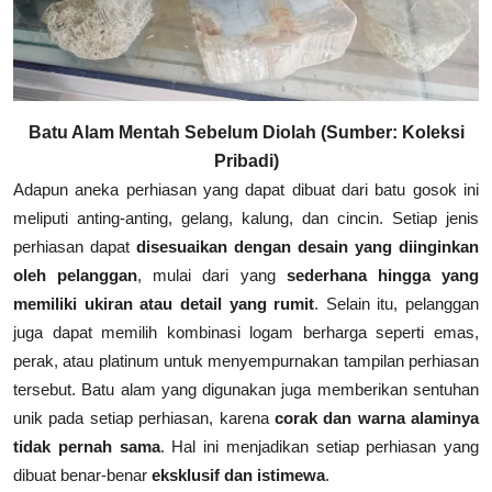
Batu Alam Mentah Sebelum Diolah (Sumber: Koleksi
Pribadi)
Adapun aneka perhiasan yang dapat dibuat dari batu gosok ini
meliputi anting-anting, gelang, kalung, dan cincin. Setiap jenis
perhiasan dapat
disesuaikan dengan desain yang diinginkan
oleh pelanggan
, mulai dari yang
sederhana hingga yang
memiliki ukiran atau detail yang rumit
. Selain itu, pelanggan
juga dapat memilih kombinasi logam berharga seperti emas,
perak, atau platinum untuk menyempurnakan tampilan perhiasan
tersebut.
Batu alam yang digunakan juga memberikan sentuhan
unik pada setiap perhiasan, karena
corak dan warna alaminya
tidak pernah sama
. Hal ini menjadikan setiap perhiasan yang
dibuat benar-benar
eksklusif dan istimewa
.