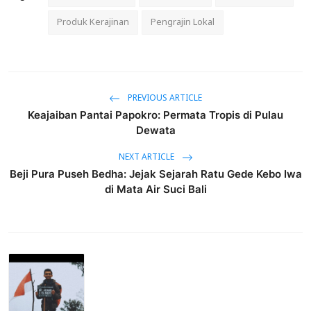
Produk Kerajinan
Pengrajin Lokal
PREVIOUS ARTICLE
Keajaiban Pantai Papokro: Permata Tropis di Pulau
Dewata
NEXT ARTICLE
Beji Pura Puseh Bedha: Jejak Sejarah Ratu Gede Kebo Iwa
di Mata Air Suci Bali