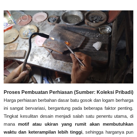
Proses Pembuatan Perhiasan (Sumber: Koleksi Pribadi)
Harga perhiasan berbahan dasar batu gosok dan logam berharga
ini sangat bervariasi, bergantung pada beberapa faktor penting.
Tingkat kesulitan desain menjadi salah satu penentu utama, di
mana
motif atau ukiran yang rumit akan membutuhkan
waktu dan keterampilan lebih tinggi
, sehingga harganya pun