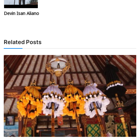
Devin Isan Aliano
Related Posts