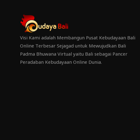
Visi Kami adalah Membangun Pusat Kebudayaan Bali
Online Terbesar Sejagad untuk Mewujudkan Bali
Padma Bhuwana Virtual yaitu Bali sebagai Pancer
Peradaban Kebudayaan Online Dunia.