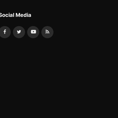
Social Media