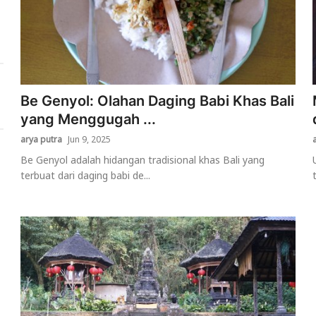
Be Genyol: Olahan Daging Babi Khas Bali
yang Menggugah ...
arya putra
Jun 9, 2025
Be Genyol adalah hidangan tradisional khas Bali yang
terbuat dari daging babi de...