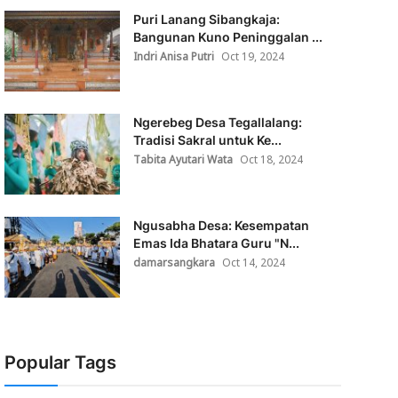
Puri Lanang Sibangkaja:
Bangunan Kuno Peninggalan ...
Indri Anisa Putri
Oct 19, 2024
Ngerebeg Desa Tegallalang:
Tradisi Sakral untuk Ke...
Tabita Ayutari Wata
Oct 18, 2024
Ngusabha Desa: Kesempatan
Emas Ida Bhatara Guru "N...
damarsangkara
Oct 14, 2024
Popular Tags