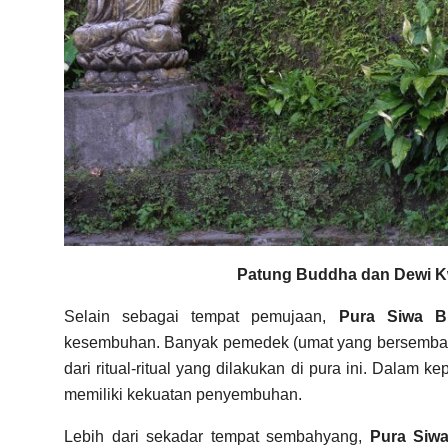
Patung Buddha dan Dewi Kw
Selain sebagai tempat pemujaan,
Pura Siwa B
kesembuhan. Banyak pemedek (umat yang bersembah
dari ritual-ritual yang dilakukan di pura ini. Dalam k
memiliki kekuatan penyembuhan.
Lebih dari sekadar tempat sembahyang,
Pura Siw