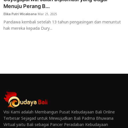
Menuju Perang B...
Elika Putri Wicaksana
Mar 21, 2025
Pandawa kembali setelah 13 tahun pengasingan dan menuntut
hak mereka kepada Dury...
Visi Kami adalah Membangun Pusat Kebudayaan Bali Online
Terbesar Sejagad untuk Mewujudkan Bali Padma Bhuwana
Virtual yaitu Bali sebagai Pancer Peradaban Kebudayaan