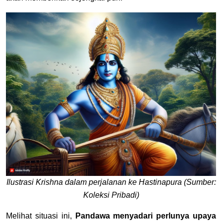
Ilustrasi Krishna dalam perjalanan ke Hastinapura (Sumber:
Koleksi Pribadi)
Melihat situasi ini,
Pandawa menyadari perlunya upaya