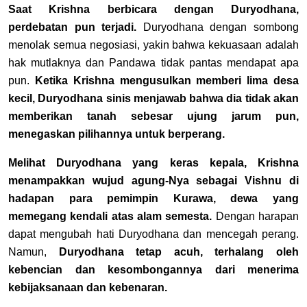
Saat Krishna berbicara dengan Duryodhana,
perdebatan pun terjadi.
Duryodhana dengan sombong
menolak semua negosiasi, yakin bahwa kekuasaan adalah
hak mutlaknya dan Pandawa tidak pantas mendapat apa
pun.
Ketika Krishna mengusulkan memberi lima desa
kecil, Duryodhana sinis menjawab bahwa dia tidak akan
memberikan tanah sebesar ujung jarum pun,
menegaskan pilihannya untuk berperang.
Melihat Duryodhana yang keras kepala, Krishna
menampakkan wujud agung-Nya sebagai Vishnu di
hadapan para pemimpin Kurawa, dewa yang
memegang kendali atas alam semesta.
Dengan harapan
dapat mengubah hati Duryodhana dan mencegah perang.
Namun,
Duryodhana tetap acuh, terhalang oleh
kebencian dan kesombongannya dari menerima
kebijaksanaan dan kebenaran.