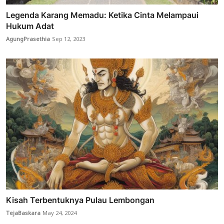
Legenda Karang Memadu: Ketika Cinta Melampaui
Hukum Adat
AgungPrasethia
Sep 12, 2023
Kisah Terbentuknya Pulau Lembongan
TejaBaskara
May 24, 2024