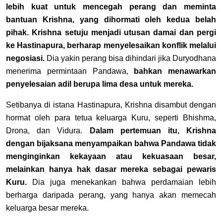
lebih kuat untuk mencegah perang dan meminta
bantuan Krishna, yang dihormati oleh kedua belah
pihak. Krishna setuju menjadi utusan damai dan pergi
ke Hastinapura, berharap menyelesaikan konflik melalui
negosiasi.
Dia yakin perang bisa dihindari jika Duryodhana
menerima permintaan Pandawa,
bahkan menawarkan
penyelesaian adil berupa lima desa untuk mereka.
Setibanya di istana Hastinapura, Krishna disambut dengan
hormat oleh para tetua keluarga Kuru, seperti Bhishma,
Drona, dan Vidura.
Dalam pertemuan itu, Krishna
dengan bijaksana menyampaikan bahwa Pandawa tidak
menginginkan kekayaan atau kekuasaan besar,
melainkan hanya hak dasar mereka sebagai pewaris
Kuru.
Dia juga menekankan bahwa perdamaian lebih
berharga daripada perang, yang hanya akan memecah
keluarga besar mereka.