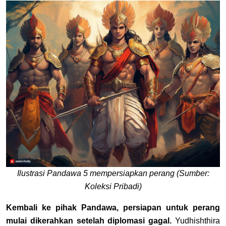
Ilustrasi Pandawa 5 mempersiapkan perang (Sumber:
Koleksi Pribadi)
Kembali ke pihak Pandawa,
persiapan untuk perang
mulai dikerahkan setelah diplomasi gagal.
Yudhishthira