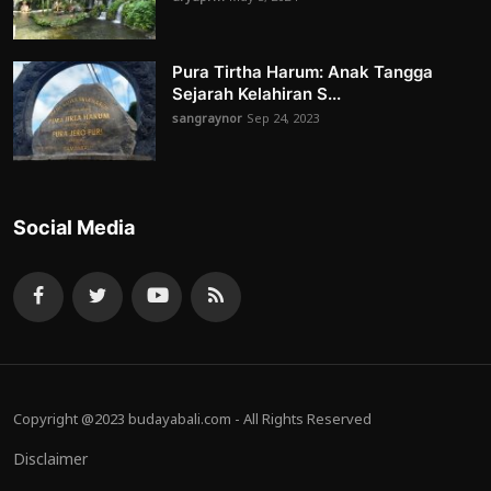
Pura Tirtha Harum: Anak Tangga
Sejarah Kelahiran S...
sangraynor
Sep 24, 2023
Social Media
Copyright @2023 budayabali.com - All Rights Reserved
Disclaimer