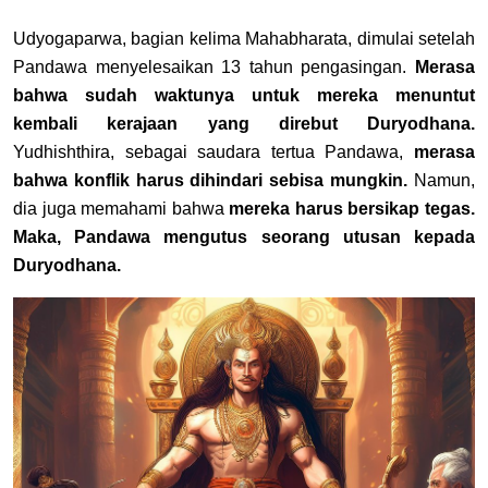
Udyogaparwa, bagian kelima Mahabharata, dimulai setelah
Pandawa menyelesaikan 13 tahun pengasingan.
Merasa
bahwa sudah waktunya untuk mereka menuntut
kembali kerajaan yang direbut Duryodhana.
Yudhishthira, sebagai saudara tertua Pandawa,
merasa
bahwa konflik harus dihindari sebisa mungkin.
Namun,
dia juga memahami bahwa
mereka harus bersikap tegas.
Maka, Pandawa mengutus seorang utusan kepada
Duryodhana.