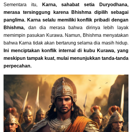
Sementara itu,
Karna, sahabat setia Duryodhana,
merasa tersinggung karena Bhishma dipilih sebagai
panglima. Karna selalu memiliki konflik pribadi dengan
Bhishma,
dan dia merasa bahwa dirinya lebih layak
memimpin pasukan Kurawa. Namun, Bhishma menyatakan
bahwa Karna tidak akan bertarung selama dia masih hidup.
Ini menciptakan konflik internal di kubu Kurawa, yang
meskipun tampak kuat, mulai menunjukkan tanda-tanda
perpecahan.