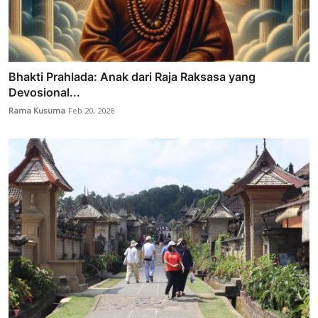
Bhakti Prahlada: Anak dari Raja Raksasa yang
Devosional...
Rama Kusuma
Feb 20, 2026