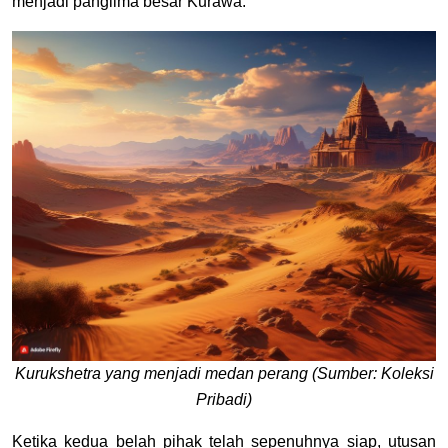
menjadi panglima besar Kurawa.
Kurukshetra yang menjadi medan perang (Sumber: Koleksi
Pribadi)
Ketika kedua belah pihak telah sepenuhnya siap, utusan