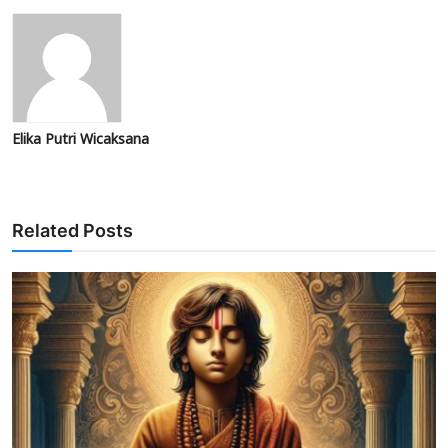
Elika Putri Wicaksana
Related Posts