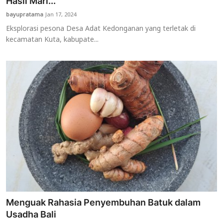
Hasil Mari...
bayupratama
Jan 17, 2024
Eksplorasi pesona Desa Adat Kedonganan yang terletak di
kecamatan Kuta, kabupate...
Menguak Rahasia Penyembuhan Batuk dalam
Usadha Bali