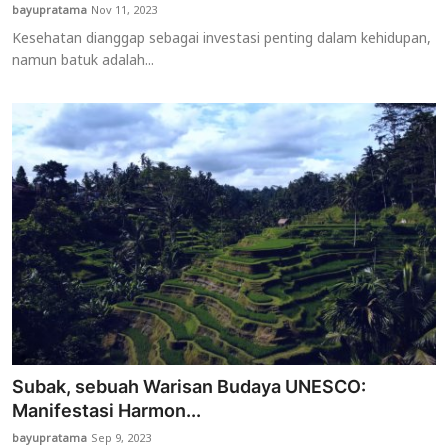
bayupratama
Nov 11, 2023
Kesehatan dianggap sebagai investasi penting dalam kehidupan,
namun batuk adalah...
Subak, sebuah Warisan Budaya UNESCO:
Manifestasi Harmon...
bayupratama
Sep 9, 2023