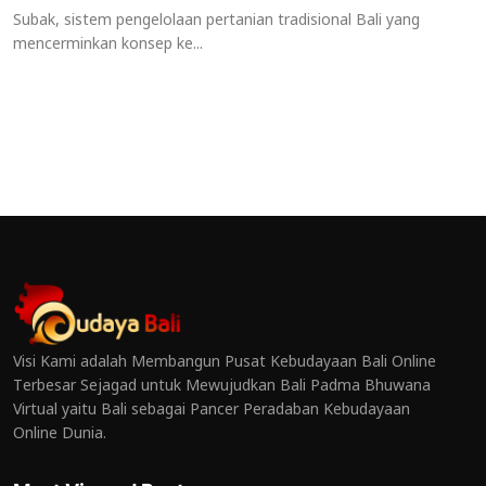
Subak, sistem pengelolaan pertanian tradisional Bali yang
mencerminkan konsep ke...
Visi Kami adalah Membangun Pusat Kebudayaan Bali Online
Terbesar Sejagad untuk Mewujudkan Bali Padma Bhuwana
Virtual yaitu Bali sebagai Pancer Peradaban Kebudayaan
Online Dunia.