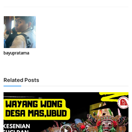
bayupratama
Related Posts