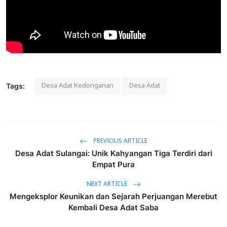
Desa Adat Kedonganan
Desa Adat
Tags:
PREVIOUS ARTICLE
Desa Adat Sulangai: Unik Kahyangan Tiga Terdiri dari
Empat Pura
NEXT ARTICLE
Mengeksplor Keunikan dan Sejarah Perjuangan Merebut
Kembali Desa Adat Saba