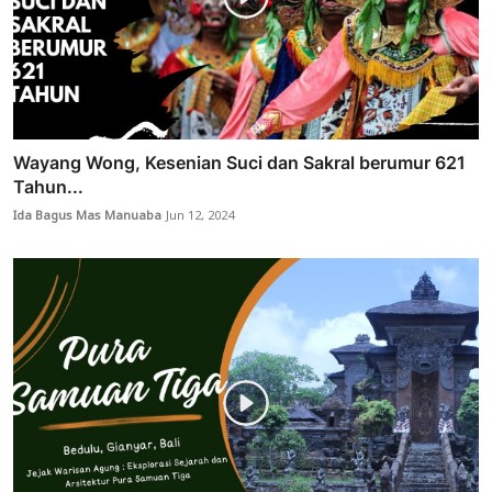
Wayang Wong, Kesenian Suci dan Sakral berumur 621
Tahun...
Ida Bagus Mas Manuaba
Jun 12, 2024