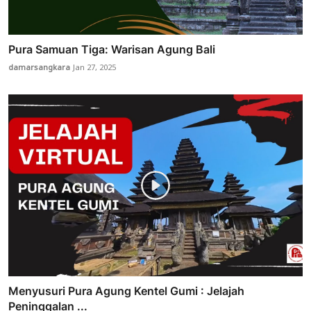
Pura Samuan Tiga: Warisan Agung Bali
damarsangkara
Jan 27, 2025
Menyusuri Pura Agung Kentel Gumi : Jelajah
Peninggalan ...