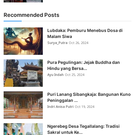
Recommended Posts
Lubdaka: Pemburu Menebus Dosa di
Malam Siwa
Surya_Putra
Oct 26, 2024
Pura Pegulingan: Jejak Buddha dan
Hindu yang Bersa...
Ayu Indah
Oct 25, 2024
Puri Lanang Sibangkaja: Bangunan Kuno
Peninggalan ...
Indri Anisa Putri
Oct 19, 2024
Ngerebeg Desa Tegallalang: Tradisi
Sakral untuk Ke...