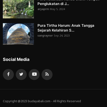
Penglukatan di J...
aryaprm
May 5, 2024
Pura Tirtha Harum: Anak Tangga
Sejarah Kelahiran S...
sangraynor
Sep 24, 2023
Social Media
Copyright @2023 budayabali.com - All Rights Reserved