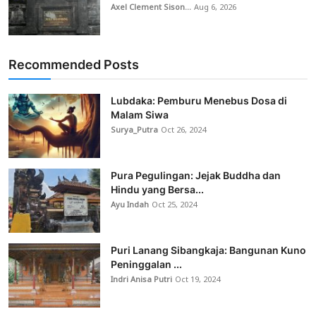
Axel Clement Sison...
Aug 6, 2026
Recommended Posts
Lubdaka: Pemburu Menebus Dosa di
Malam Siwa
Surya_Putra
Oct 26, 2024
Pura Pegulingan: Jejak Buddha dan
Hindu yang Bersa...
Ayu Indah
Oct 25, 2024
Puri Lanang Sibangkaja: Bangunan Kuno
Peninggalan ...
Indri Anisa Putri
Oct 19, 2024