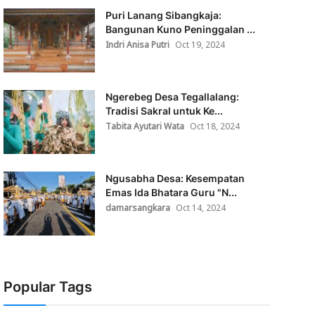
Puri Lanang Sibangkaja:
Bangunan Kuno Peninggalan ...
Indri Anisa Putri
Oct 19, 2024
Ngerebeg Desa Tegallalang:
Tradisi Sakral untuk Ke...
Tabita Ayutari Wata
Oct 18, 2024
Ngusabha Desa: Kesempatan
Emas Ida Bhatara Guru "N...
damarsangkara
Oct 14, 2024
Popular Tags